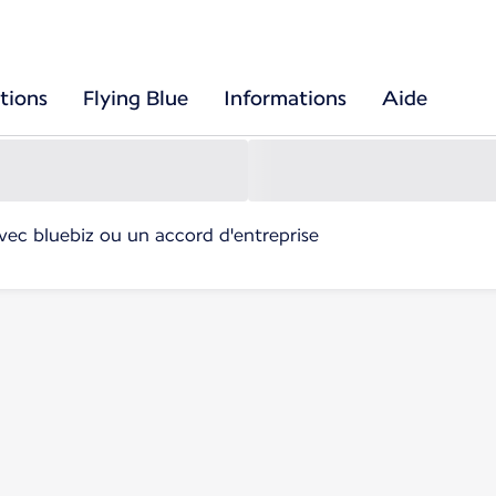
tions
Flying Blue
Informations
Aide
avec bluebiz ou un accord d'entreprise