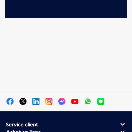
Service client