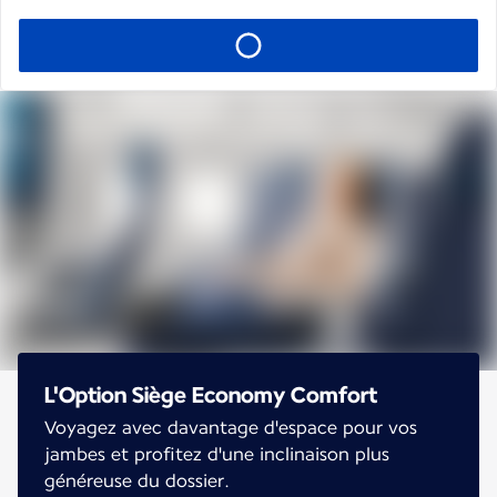
L'Option Siège Economy Comfort
Voyagez avec davantage d'espace pour vos
jambes et profitez d'une inclinaison plus
généreuse du dossier.