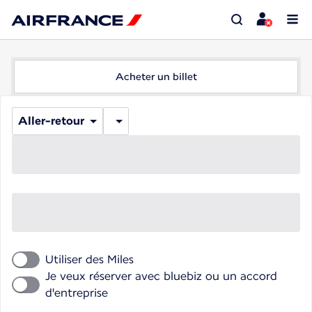
Acheter un billet
Aller-retour
Utiliser des Miles
Je veux réserver avec bluebiz ou un accord
d'entreprise