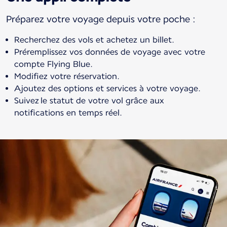
Préparez votre voyage depuis votre poche :
Recherchez des vols et achetez un billet.
Préremplissez vos données de voyage avec votre
compte Flying Blue.
Modifiez votre réservation.
Ajoutez des options et services à votre voyage.
Suivez le statut de votre vol grâce aux
notifications en temps réel.