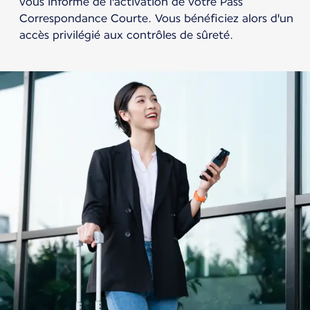
vous informe de l'activation de votre Pass
Correspondance Courte. Vous bénéficiez alors d'un
accès privilégié aux contrôles de sûreté.