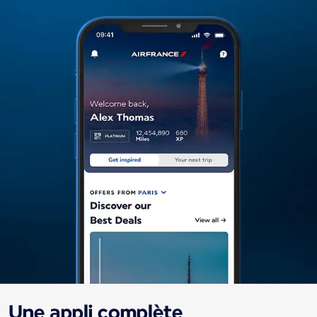
Une appli complète