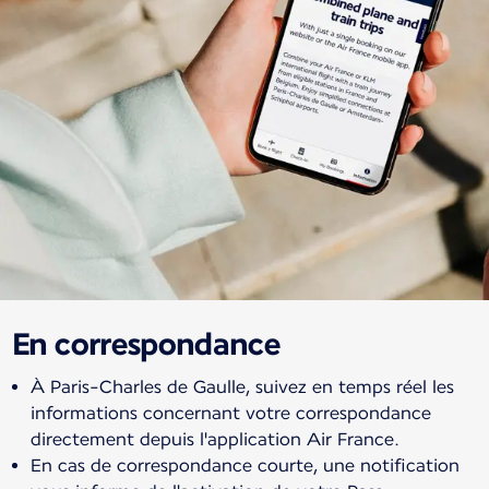
En correspondance
À Paris-Charles de Gaulle, suivez en temps réel les
informations concernant votre correspondance
directement depuis l'application Air France.
En cas de correspondance courte, une notification