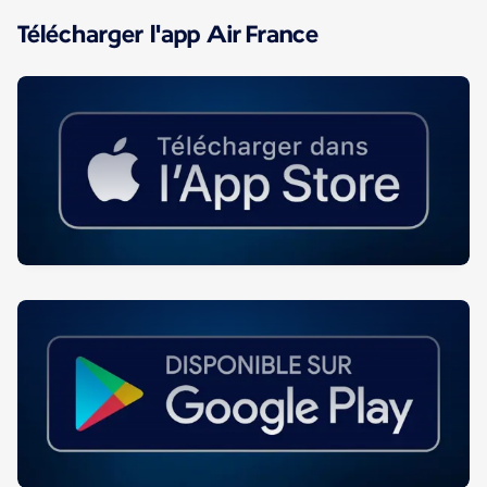
Télécharger l'app Air France