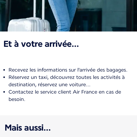
Et à votre arrivée...
Recevez les informations sur l'arrivée des bagages.
Réservez un taxi, découvrez toutes les activités à
destination, réservez une voiture...
Contactez le service client Air France en cas de
besoin.
Mais aussi...