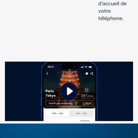
d’accueil de
votre
téléphone.
Nouveau contenu disponible 1 sur 1