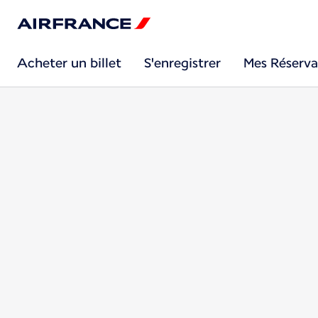
Acheter un billet
S'enregistrer
Mes Réserva