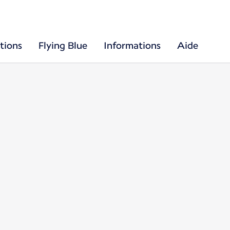
tions
Flying Blue
Informations
Aide