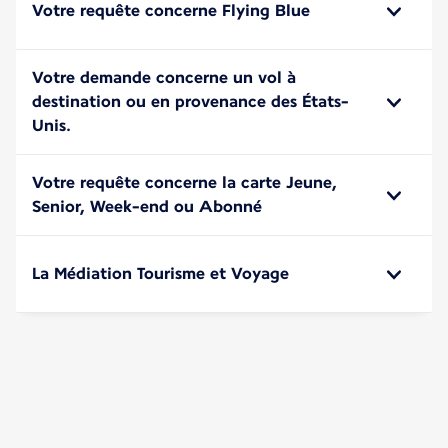
Votre requête concerne Flying Blue
Votre demande concerne un vol à
destination ou en provenance des États-
Unis.
Votre requête concerne la carte Jeune,
Senior, Week-end ou Abonné
La Médiation Tourisme et Voyage