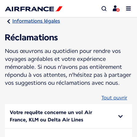
Informations légales
Réclamations
Nous œuvrons au quotidien pour rendre vos
voyages agréables et votre expérience
mémorable. Si nous n'avons pas entièrement
répondu à vos attentes, n'hésitez pas à partager
vos suggestions ou réclamations avec nous.
Tout ouvrir
Votre requête concerne un vol Air
France, KLM ou Delta Air Lines