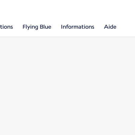
tions
Flying Blue
Informations
Aide