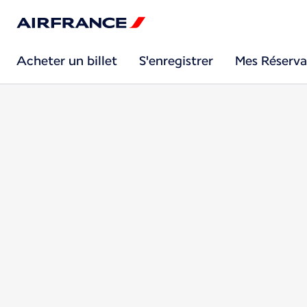
Acheter un billet
S'enregistrer
Mes Réserva