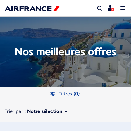
Nos meilleures offres
Filtres (0)
Trier par :
Notre sélection