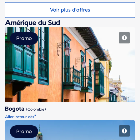
Voir plus d'offres
Amérique du Sud
Promo
Bogota
Bogota
(Colombie)
*
Aller-retour dès
Promo