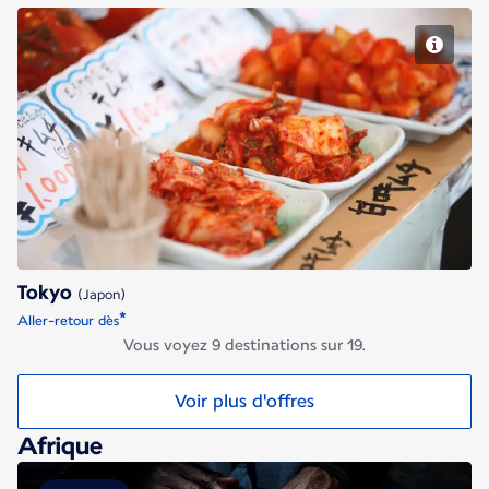
Tokyo
Tokyo
(Japon)
*
Aller-retour dès
Vous voyez 9 destinations sur 19.
Voir plus d'offres
Afrique