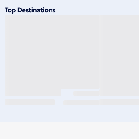
Top Destinations