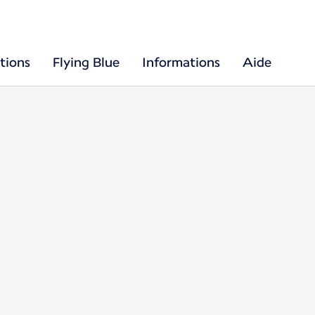
tions
Flying Blue
Informations
Aide