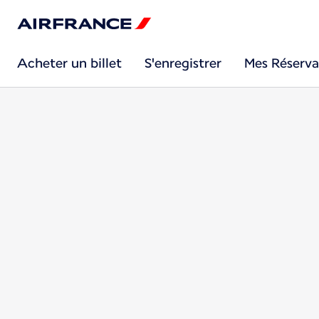
Acheter un billet
S'enregistrer
Mes Réserva