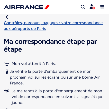
Contrôles, parcours, bagages : votre correspondance
aux aéroports de Paris
Ma correspondance étape par
étape
Mon vol atterrit à Paris.
Je vérifie la porte d'embarquement de mon
prochain vol sur les écrans ou sur une borne Air
France.
Je me rends à la porte d'embarquement de mon
vol de correspondance en suivant la signalétique
jaune.