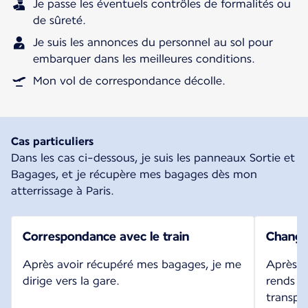
Je passe les éventuels contrôles de formalités ou
de sûreté.
Je suis les annonces du personnel au sol pour
embarquer dans les meilleures conditions.
Mon vol de correspondance décolle.
Cas particuliers
Dans les cas ci-dessous, je suis les panneaux Sortie et
Bagages, et je récupère mes bagages dès mon
atterrissage à Paris.
Correspondance avec le train
Change
Après avoir récupéré mes bagages, je me
Après a
dirige vers la gare.
rends ve
transpo