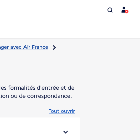
ger avec Air France
es formalités d'entrée et de
ation ou de correspondance.
Tout ouvrir