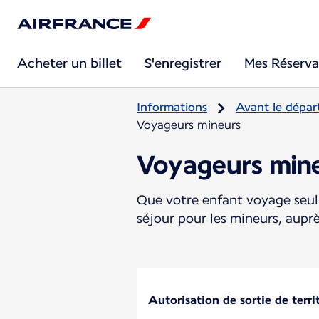
Acheter un billet
S'enregistrer
Mes Réserva
Informations
Avant le dépar
Voyageurs mineurs
Voyageurs min
Que votre enfant voyage seul 
séjour pour les mineurs, aupr
Autorisation de sortie de terri