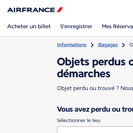
Acheter un billet
S'enregistrer
Mes Réserva
Informations
Bagages
O
Objets perdus o
démarches
Objet perdu ou trouvé ? Nous
Vous avez perdu ou tro
Sélectionner le lieu