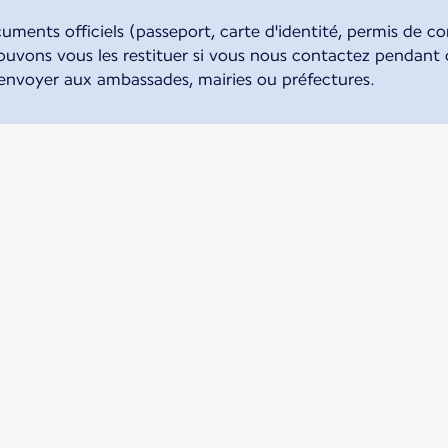
ments officiels (passeport, carte d'identité, permis de con
ouvons vous les restituer si vous nous contactez pendant
 envoyer aux ambassades, mairies ou préfectures.