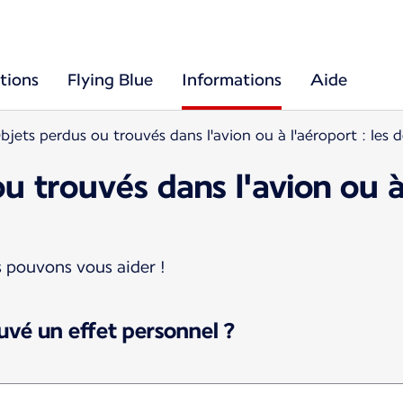
tions
Flying Blue
Informations
Aide
bjets perdus ou trouvés dans l'avion ou à l'aéroport : les
u trouvés dans l'avion ou à 
 pouvons vous aider !
uvé un effet personnel ?