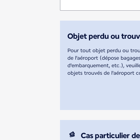
Objet perdu ou trouv
Pour tout objet perdu ou tro
de l'aéroport (dépose bagages,
d'embarquement, etc.), veuille
objets trouvés de l'aéroport 
Cas particulier d