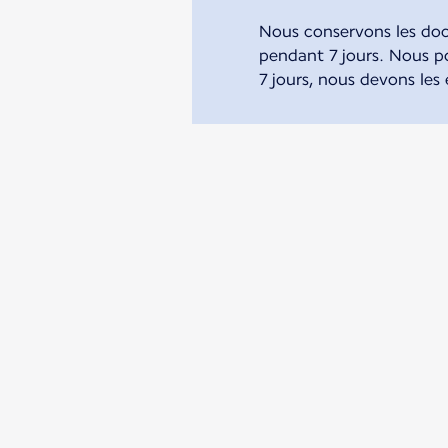
Nous conservons les docu
pendant 7 jours. Nous p
7 jours, nous devons les