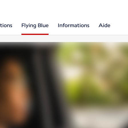
tions
Flying Blue
Informations
Aide