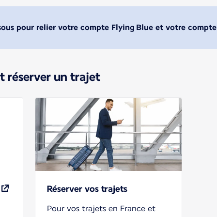
ssous pour relier votre compte Flying Blue et votre compte
 réserver un trajet
Réserver vos trajets
Pour vos trajets en France et