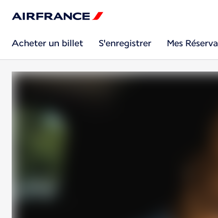
Acheter un billet
S'enregistrer
Mes Réserva