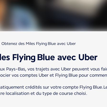
Obtenez des Miles Flying Blue avec Uber
es Flying Blue avec Uber
ux Pays-Bas, vos trajets avec Uber peuvent vous fai
'associer vos comptes Uber et Flying Blue pour comme
atiquement crédités sur votre compte Flying Blue.Le
e localisation et du type de course choisi.