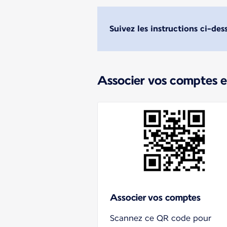
Suivez les instructions ci-de
Associer vos comptes et
Associer vos comptes
Scannez ce QR code pour