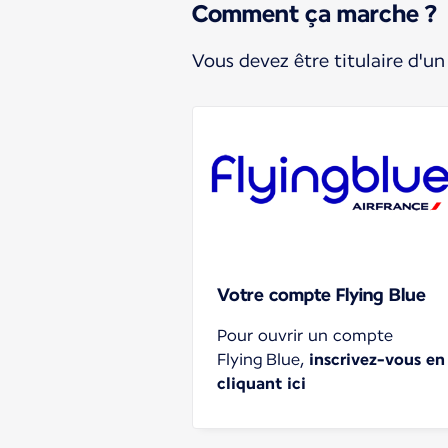
Comment ça marche ?
Vous devez être titulaire d'u
Votre compte Flying Blue
Pour ouvrir un compte
Flying Blue,
inscrivez-vous en
cliquant ici