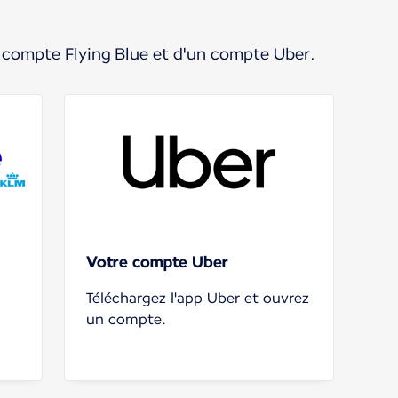
n compte Flying Blue et d'un compte Uber.
Votre compte Uber
Téléchargez l'app Uber et ouvrez
un compte.