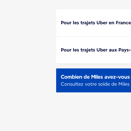
Pour les trajets Uber en Franc
Pour les trajets Uber aux Pays
Combien de Miles avez-vous 
Consultez votre solde de Miles 