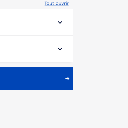
Tout ouvrir