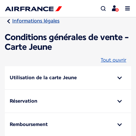
Informations légales
Conditions générales de vente -
Carte Jeune
Tout ouvrir
Utilisation de la carte Jeune
Réservation
Remboursement