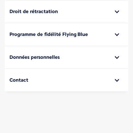
Droit de rétractation
Programme de fidélité Flying Blue
Données personnelles
Contact