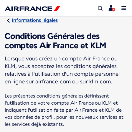
Informations légales
Conditions Générales des
comptes Air France et KLM
Lorsque vous créez un compte Air France ou
KLM, vous acceptez les conditions générales
relatives à l'utilisation d'un compte personnel
en ligne sur airfrance.com ou sur klm.com.
Les présentes conditions générales définissent
l'utilisation de votre compte Air France ou KLM et
indiquent l'utilisation faite par Air France et KLM de
vos données de profil, pour les nouveaux services et
les services déjà existants.