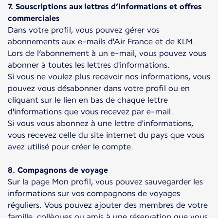
7. Souscriptions aux lettres d’informations et offres
commerciales
Dans votre profil, vous pouvez gérer vos
abonnements aux e-mails d'Air France et de KLM.
Lors de l’abonnement à un e-mail, vous pouvez vous
abonner à toutes les lettres d'informations.
Si vous ne voulez plus recevoir nos informations, vous
pouvez vous désabonner dans votre profil ou en
cliquant sur le lien en bas de chaque lettre
d'informations que vous recevez par e-mail.
Si vous vous abonnez à une lettre d'informations,
vous recevez celle du site internet du pays que vous
avez utilisé pour créer le compte.
8. Compagnons de voyage
Sur la page Mon profil, vous pouvez sauvegarder les
informations sur vos compagnons de voyages
réguliers. Vous pouvez ajouter des membres de votre
famille, collègues ou amis à une réservation que vous