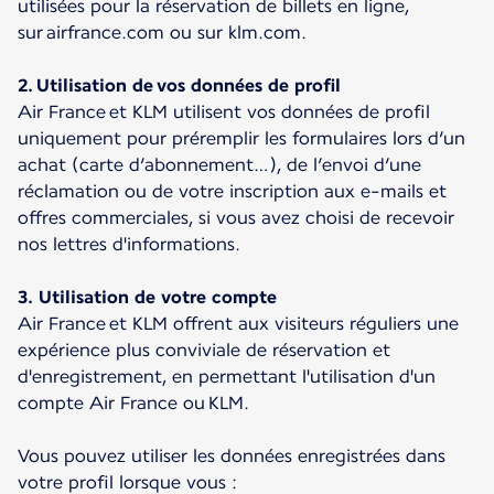
utilisées pour la réservation de billets en ligne,
sur airfrance.com ou sur klm.com.
2. Utilisation de vos données de profil
Air France et KLM utilisent vos données de profil
uniquement pour préremplir les formulaires lors d’un
achat (carte d’abonnement…), de l’envoi d’une
réclamation ou de votre inscription aux e-mails et
offres commerciales, si vous avez choisi de recevoir
nos lettres d'informations.
3. Utilisation de votre compte
Air France et KLM offrent aux visiteurs réguliers une
expérience plus conviviale de réservation et
d'enregistrement, en permettant l'utilisation d'un
compte Air France ou KLM.
Vous pouvez utiliser les données enregistrées dans
votre profil lorsque vous :