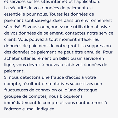
et services sur les sites internet et l’application.
La sécurité de vos données de paiement est
essentielle pour nous. Toutes les données de
paiement sont sauvegardées dans un environnement
sécurisé. Si vous soupçonnez une utilisation abusive
de vos données de paiement, contactez notre service
client. Vous pouvez à tout moment effacer les
données de paiement de votre profil. La suppression
des données de paiement ne peut être annulée. Pour
acheter ultérieurement un billet ou un service en
ligne, vous devrez à nouveau saisir vos données de
paiement.
Si nous détectons une fraude d'accès à votre
compte, résultant de tentatives successives non
fructueuses de connexion ou d’une d’attaque
groupée de comptes, nous bloquerons
immédiatement le compte et vous contacterons à
l'adresse e-mail indiquée.