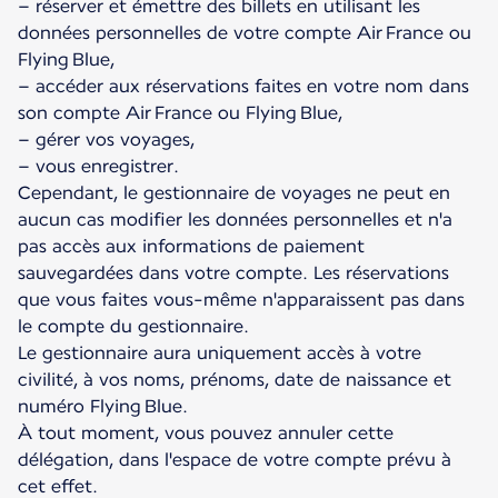
– réserver et émettre des billets en utilisant les
données personnelles de votre compte Air France ou
Flying Blue,
– accéder aux réservations faites en votre nom dans
son compte Air France ou Flying Blue,
– gérer vos voyages,
– vous enregistrer.
Cependant, le gestionnaire de voyages ne peut en
aucun cas modifier les données personnelles et n'a
pas accès aux informations de paiement
sauvegardées dans votre compte. Les réservations
que vous faites vous-même n'apparaissent pas dans
le compte du gestionnaire.
Le gestionnaire aura uniquement accès à votre
civilité, à vos noms, prénoms, date de naissance et
numéro Flying Blue.
À tout moment, vous pouvez annuler cette
délégation, dans l'espace de votre compte prévu à
cet effet.