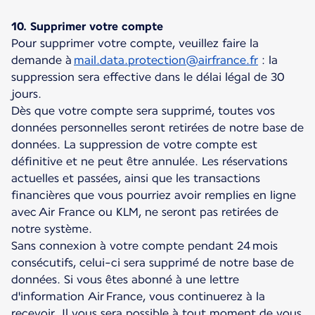
10. Supprimer votre compte
Pour supprimer votre compte, veuillez faire la
demande à
mail.data.protection@airfrance.fr
: la
suppression sera effective dans le délai légal de 30
jours.
Dès que votre compte sera supprimé, toutes vos
données personnelles seront retirées de notre base de
données. La suppression de votre compte est
définitive et ne peut être annulée. Les réservations
actuelles et passées, ainsi que les transactions
financières que vous pourriez avoir remplies en ligne
avec Air France ou KLM, ne seront pas retirées de
notre système.
Sans connexion à votre compte pendant 24 mois
consécutifs, celui-ci sera supprimé de notre base de
données. Si vous êtes abonné à une lettre
d'information Air France, vous continuerez à la
recevoir. Il vous sera possible à tout moment de vous