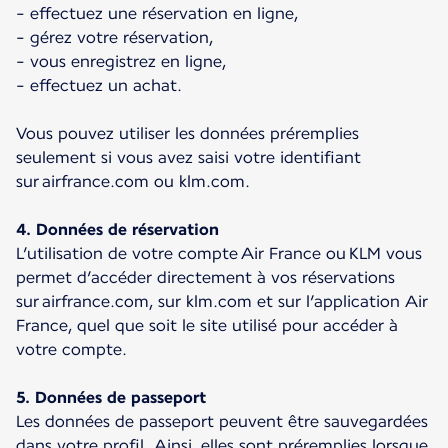
- effectuez une réservation en ligne,
- gérez votre réservation,
- vous enregistrez en ligne,
- effectuez un achat.
Vous pouvez utiliser les données préremplies
seulement si vous avez saisi votre identifiant
sur airfrance.com ou klm.com.
4. Données de réservation
L’utilisation de votre compte Air France ou KLM vous
permet d’accéder directement à vos réservations
sur airfrance.com, sur klm.com et sur l’application Air
France, quel que soit le site utilisé pour accéder à
votre compte.
5. Données de passeport
Les données de passeport peuvent être sauvegardées
dans votre profil. Ainsi, elles sont préremplies lorsque