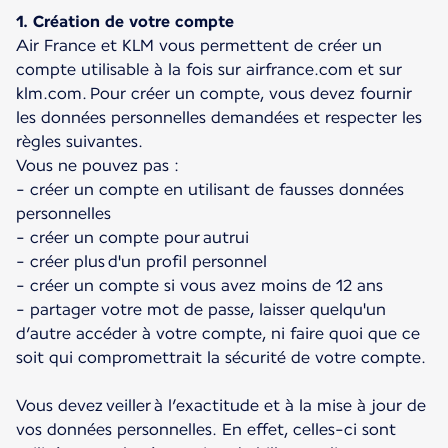
1. Création de votre compte
Air France et KLM vous permettent de créer un
compte utilisable à la fois sur airfrance.com et sur
klm.com. Pour créer un compte, vous devez fournir
les données personnelles demandées et respecter les
règles suivantes.
Vous ne pouvez pas :
- créer un compte en utilisant de fausses données
personnelles
- créer un compte pour autrui
- créer plus d'un profil personnel
- créer un compte si vous avez moins de 12 ans
- partager votre mot de passe, laisser quelqu'un
d’autre accéder à votre compte, ni faire quoi que ce
soit qui compromettrait la sécurité de votre compte.
Vous devez veiller à l’exactitude et à la mise à jour de
vos données personnelles. En effet, celles-ci sont