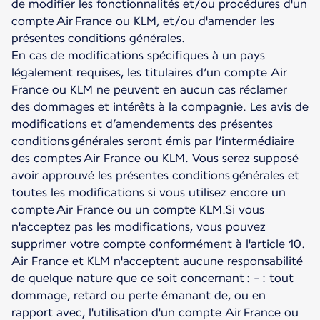
de modifier les fonctionnalités et/ou procédures d'un
compte Air France ou KLM, et/ou d'amender les
présentes conditions générales.
En cas de modifications spécifiques à un pays
légalement requises, les titulaires d’un compte Air
France ou KLM ne peuvent en aucun cas réclamer
des dommages et intérêts à la compagnie. Les avis de
modifications et d’amendements des présentes
conditions générales seront émis par l’intermédiaire
des comptes Air France ou KLM. Vous serez supposé
avoir approuvé les présentes conditions générales et
toutes les modifications si vous utilisez encore un
compte Air France ou un compte KLM.Si vous
n'acceptez pas les modifications, vous pouvez
supprimer votre compte conformément à l'article 10.
Air France et KLM n'acceptent aucune responsabilité
de quelque nature que ce soit concernant : - : tout
dommage, retard ou perte émanant de, ou en
rapport avec, l'utilisation d'un compte Air France ou