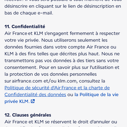
désinscrire en cliquant sur le lien de désinscription en
bas de chaque e-mail.
11. Confidentialité
Air France et KLM s'engagent fermement à respecter
votre vie privée. Nous utiliserons seulement les
données fournies dans votre compte Air France ou
KLM à des fins telles que décrites plus haut. Nous ne
transmettons pas vos données à des tiers sans votre
consentement. Pour en savoir plus sur l'utilisation et
la protection de vos données personnelles
sur airfrance.com et/ou klm.com, consultez la
Politique de sécurité d'Air France et la charte de
Confidentialité des données
ou
la Politique de la vie
privée KLM.
12. Clauses générales
Air France et KLM se réservent le droit d'annuler ou