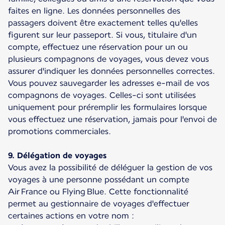
faites en ligne. Les données personnelles des
passagers doivent être exactement telles qu'elles
figurent sur leur passeport. Si vous, titulaire d'un
compte, effectuez une réservation pour un ou
plusieurs compagnons de voyages, vous devez vous
assurer d'indiquer les données personnelles correctes.
Vous pouvez sauvegarder les adresses e-mail de vos
compagnons de voyages. Celles-ci sont utilisées
uniquement pour préremplir les formulaires lorsque
vous effectuez une réservation, jamais pour l'envoi de
promotions commerciales.
9. Délégation de voyages
Vous avez la possibilité de déléguer la gestion de vos
voyages à une personne possédant un compte
Air France ou Flying Blue. Cette fonctionnalité
permet au gestionnaire de voyages d'effectuer
certaines actions en votre nom :