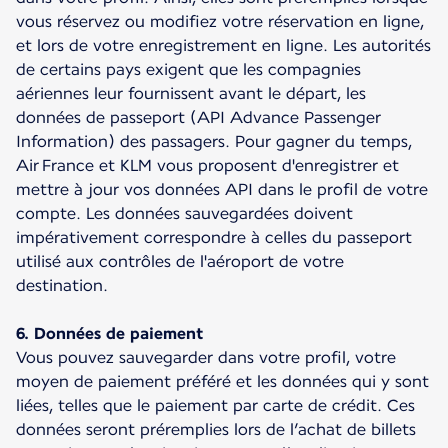
vous réservez ou modifiez votre réservation en ligne,
et lors de votre enregistrement en ligne. Les autorités
de certains pays exigent que les compagnies
aériennes leur fournissent avant le départ, les
données de passeport (API Advance Passenger
Information) des passagers. Pour gagner du temps,
Air France et KLM vous proposent d'enregistrer et
mettre à jour vos données API dans le profil de votre
compte. Les données sauvegardées doivent
impérativement correspondre à celles du passeport
utilisé aux contrôles de l'aéroport de votre
destination.
6. Données de paiement
Vous pouvez sauvegarder dans votre profil, votre
moyen de paiement préféré et les données qui y sont
liées, telles que le paiement par carte de crédit. Ces
données seront préremplies lors de l’achat de billets