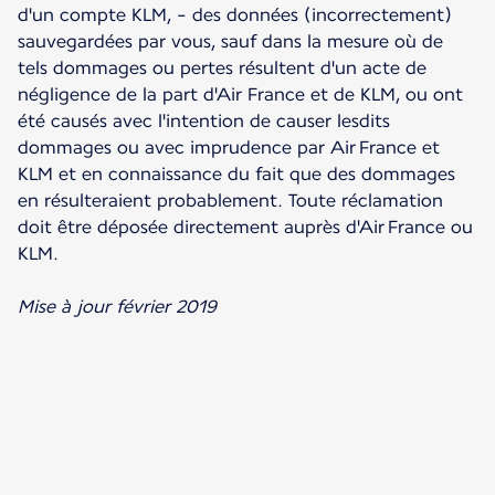
d'un compte KLM, - des données (incorrectement)
sauvegardées par vous, sauf dans la mesure où de
tels dommages ou pertes résultent d'un acte de
négligence de la part d'Air France et de KLM, ou ont
été causés avec l'intention de causer lesdits
dommages ou avec imprudence par Air France et
KLM et en connaissance du fait que des dommages
en résulteraient probablement. Toute réclamation
doit être déposée directement auprès d'Air France ou
KLM.
Mise à jour février 2019