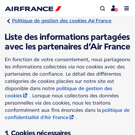
Politique de gestion des cookies Air France
Liste des informations partagées
avec les partenaires d’Air France
En fonction de votre consentement, nous partageons
les informations collectées via nos cookies avec des
partenaires de confiance. Le détail des différentes
catégories de cookies placées sur notre site est
disponible dans notre
politique de gestion des
cookies
. Lorsque nous collectons des données
personnelles via des cookies, nous les traitons
conformément aux fins énoncées dans la
politique de
confidentialité d’Air France
.
1. Cookies nécessaires