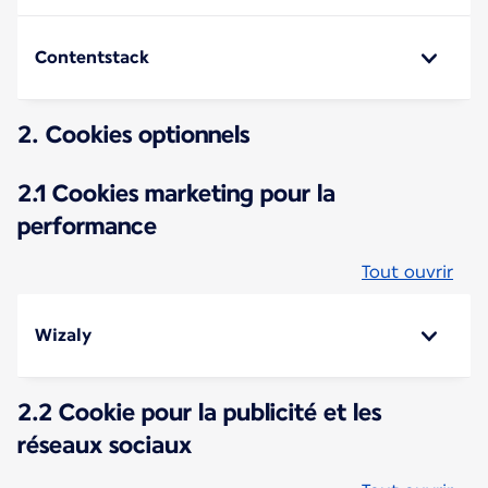
Contentstack
2. Cookies optionnels
2.1 Cookies marketing pour la
performance
Tout ouvrir
Wizaly
2.2 Cookie pour la publicité et les
réseaux sociaux