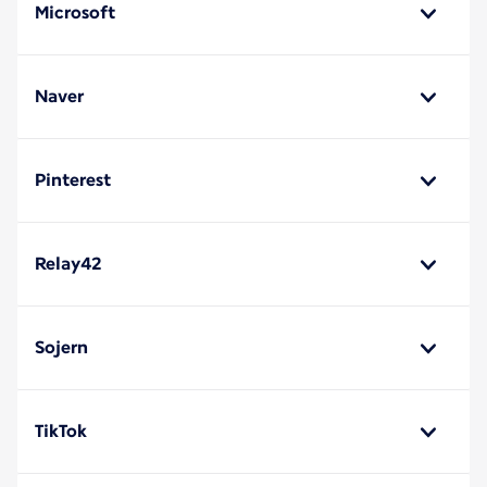
Microsoft
Naver
Pinterest
Relay42
Sojern
TikTok