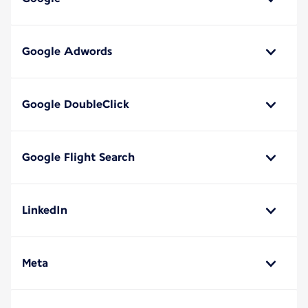
Google Adwords
Google DoubleClick
Google Flight Search
LinkedIn
Meta