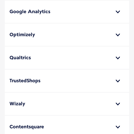
Google Analytics
Optimizely
Qualtrics
TrustedShops
Wizaly
Contentsquare