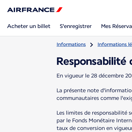
Acheter un billet
S'enregistrer
Mes Réserva
Informations
Informations lé
Responsabilité 
En vigueur le 28 décembre 2
La présente note d'informatio
communautaires comme l'exige
Les limites de responsabilité
par le Fonds Monétaire Interna
taux de conversion en vigueur