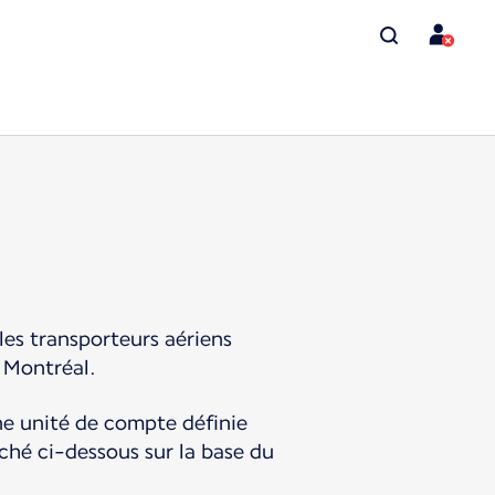
les transporteurs aériens
 Montréal.
une unité de compte définie
iché ci-dessous sur la base du