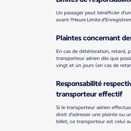
Un passager peut bénéficier d'une
avant l'Heure Limite d'Enregistr
Plaintes concernant de
En cas de détérioration, retard, 
transporteur aérien dès que poss
vingt et un jours (en cas de reta
Responsabilité respecti
transporteur effectif
Si le transporteur aérien effectu
droit d'adresser une plainte ou un
billet, ce transporteur est celui 