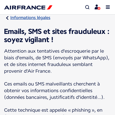
Informations légales
Emails, SMS et sites frauduleux :
soyez vigilant !
Attention aux tentatives d'escroquerie par le
biais d'emails, de SMS (envoyés par WhatsApp),
et de sites internet frauduleux semblant
provenir d'Air France.
Ces emails ou SMS malveillants cherchent à
obtenir vos informations confidentielles
(données bancaires, justificatifs d'identité…).
Cette technique est appelée « phishing », en