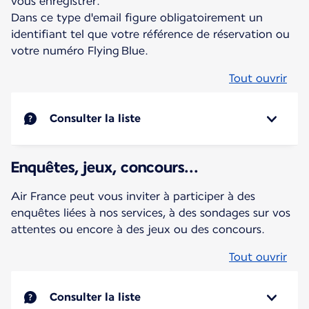
vous enregistrer.
Dans ce type d'email figure obligatoirement un
identifiant tel que votre référence de réservation ou
votre numéro Flying Blue.
Tout ouvrir
Consulter la liste
Enquêtes, jeux, concours...
Air France peut vous inviter à participer à des
enquêtes liées à nos services, à des sondages sur vos
attentes ou encore à des jeux ou des concours.
Tout ouvrir
Consulter la liste