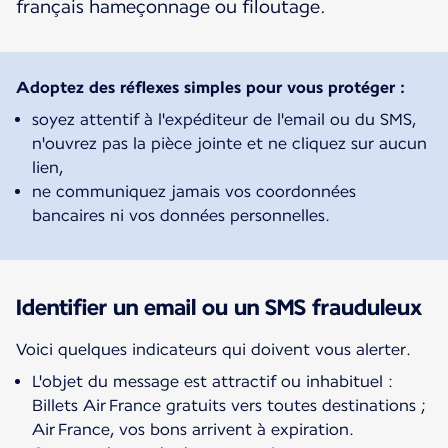
français hameçonnage ou filoutage.
Adoptez des réflexes simples pour vous protéger :
soyez attentif à l'expéditeur de l'email ou du SMS,
n'ouvrez pas la pièce jointe et ne cliquez sur aucun
lien,
ne communiquez jamais vos coordonnées
bancaires ni vos données personnelles.
Identifier un email ou un SMS frauduleux
Voici quelques indicateurs qui doivent vous alerter.
L'objet du message est attractif ou inhabituel :
Billets Air France gratuits vers toutes destinations ;
Air France, vos bons arrivent à expiration.