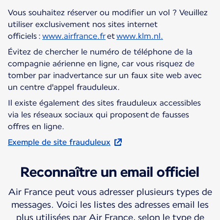
Vous souhaitez réserver ou modifier un vol ? Veuillez
utiliser exclusivement nos sites internet
officiels :
www.airfrance.fr
et
www.klm.nl.
Évitez de chercher le numéro de téléphone de la
compagnie aérienne en ligne, car vous risquez de
tomber par inadvertance sur un faux site web avec
un centre d'appel frauduleux.
Il existe également des sites frauduleux accessibles
via les réseaux sociaux qui proposent de fausses
offres en ligne.
Exemple de site frauduleux
Reconnaître un email officiel
Air France peut vous adresser plusieurs types de
messages. Voici les listes des adresses email les
plus utilisées par Air France, selon le type de