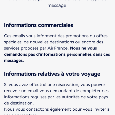
message.
Informations commerciales
Ces emails vous informent des promotions ou offres
spéciales, de nouvelles destinations ou encore des
services proposés par Air France.
Nous ne vous
demandons pas d'informations personnelles dans ces
messages.
Informations relatives à votre voyage
Si vous avez effectué une réservation, vous pouvez
recevoir un email vous demandant de compléter des
informations requises par les autorités de votre pays
de destination.
Nous vous contactons également pour vous inviter à