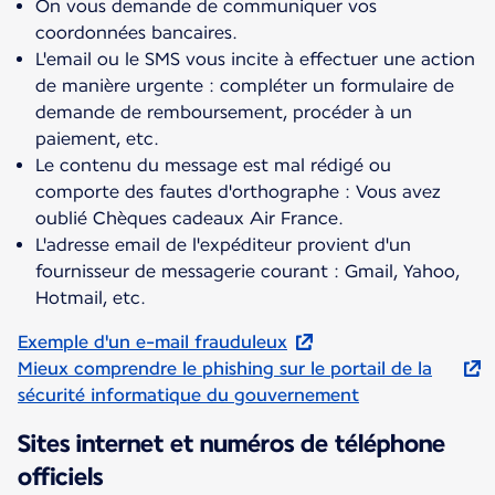
On vous demande de communiquer vos
coordonnées bancaires.
L'email ou le SMS vous incite à effectuer une action
de manière urgente : compléter un formulaire de
demande de remboursement, procéder à un
paiement, etc.
Le contenu du message est mal rédigé ou
comporte des fautes d'orthographe : Vous avez
oublié Chèques cadeaux Air France.
L'adresse email de l'expéditeur provient d'un
fournisseur de messagerie courant : Gmail, Yahoo,
Hotmail, etc.
Exemple d'un e-mail frauduleux
Mieux comprendre le phishing sur le portail de la
sécurité informatique du gouvernement
Sites internet et numéros de téléphone
officiels