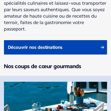
spécialités culinaires et laissez-vous transporter
par leurs saveurs authentiques. Que vous soyez
amateur de haute cuisine ou de recettes du
terroir, faites de la gastronomie votre
passeport.
Découvrir nos destinations
Nos coups de cœur gourmands