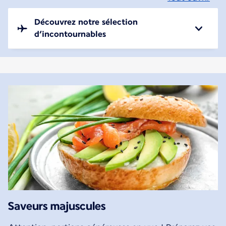
Découvrez notre sélection
d’incontournables
Saveurs majuscules