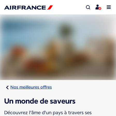
Nos meilleures offres
Un monde de saveurs
Découvrez l'âme d'un pays à travers ses