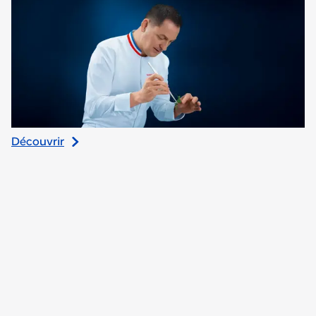
Découvrir