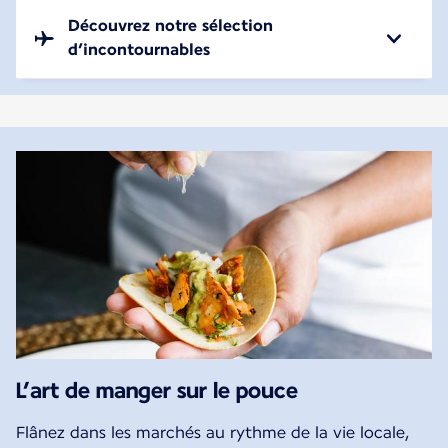
Découvrez notre sélection
d’incontournables
L’art de manger sur le pouce
Flânez dans les marchés au rythme de la vie locale,