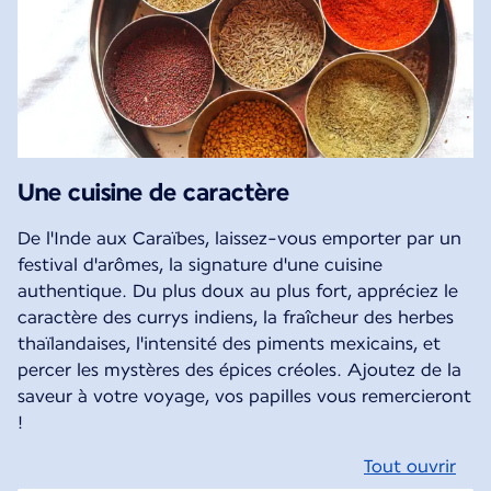
Une cuisine de caractère
De l'Inde aux Caraïbes, laissez-vous emporter par un
festival d'arômes, la signature d'une cuisine
authentique. Du plus doux au plus fort, appréciez le
caractère des currys indiens, la fraîcheur des herbes
thaïlandaises, l'intensité des piments mexicains, et
percer les mystères des épices créoles. Ajoutez de la
saveur à votre voyage, vos papilles vous remercieront
!
Tout ouvrir