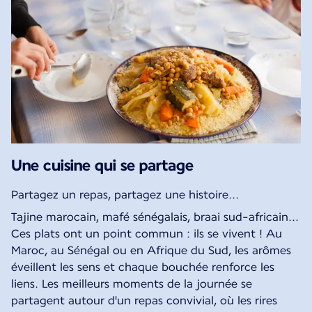
Une cuisine qui se partage
Partagez un repas, partagez une histoire...
Tajine marocain, mafé sénégalais, braai sud-africain...
Ces plats ont un point commun : ils se vivent ! Au
Maroc, au Sénégal ou en Afrique du Sud, les arômes
éveillent les sens et chaque bouchée renforce les
liens. Les meilleurs moments de la journée se
partagent autour d'un repas convivial, où les rires