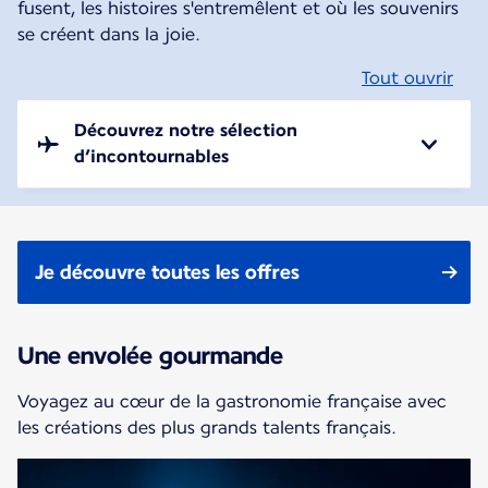
fusent, les histoires s'entremêlent et où les souvenirs
se créent dans la joie.
Tout ouvrir
Découvrez notre sélection
d’incontournables
Je découvre toutes les offres
Une envolée gourmande
Voyagez au cœur de la gastronomie française avec
les créations des plus grands talents français.