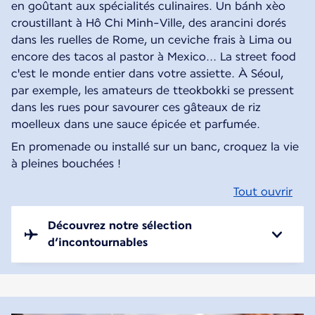
en goûtant aux spécialités culinaires. Un bánh xèo
croustillant à Hô Chi Minh-Ville, des arancini dorés
dans les ruelles de Rome, un ceviche frais à Lima ou
encore des tacos al pastor à Mexico... La street food
c'est le monde entier dans votre assiette. À Séoul,
par exemple, les amateurs de tteokbokki se pressent
dans les rues pour savourer ces gâteaux de riz
moelleux dans une sauce épicée et parfumée.
En promenade ou installé sur un banc, croquez la vie
à pleines bouchées !
Tout ouvrir
Découvrez notre sélection
d’incontournables