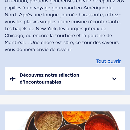
Attention, portions généreuses en vue ! Préparez vos
papilles à un voyage gourmand en Amérique du
Nord. Après une longue journée harassante, offrez-
vous les plaisirs simples d'une cuisine réconfortante.
Les bagels de New York, les burgers juteux de
Chicago, ou encore la tourtière et la poutine de
Montréal... Une chose est sûre, ce tour des saveurs
vous donnera envie de revenir.
Tout ouvrir
Découvrez notre sélection
d’incontournables