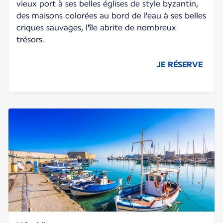
vieux port à ses belles églises de style byzantin,
des maisons colorées au bord de l'eau à ses belles
criques sauvages, l'île abrite de nombreux
trésors.
JE RÉSERVE