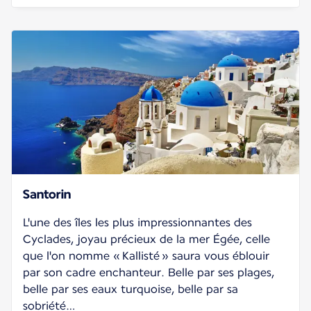
Santorin
L'une des îles les plus impressionnantes des
Cyclades, joyau précieux de la mer Égée, celle
que l'on nomme « Kallisté » saura vous éblouir
par son cadre enchanteur. Belle par ses plages,
belle par ses eaux turquoise, belle par sa
sobriété…