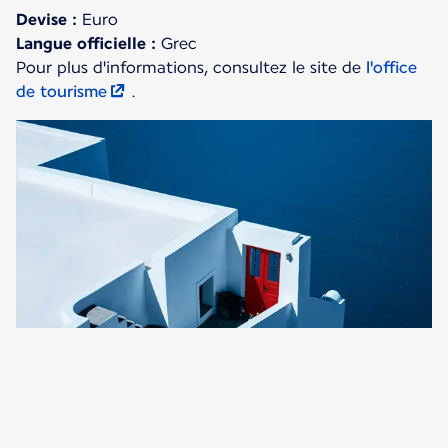
Devise :
Langue officielle :
Grec
Pour plus d'informations, consultez le site de
l'office
de tourisme
.