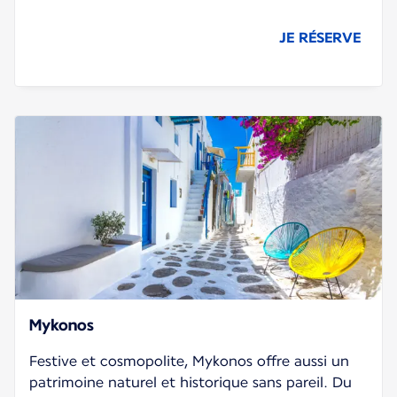
JE RÉSERVE
Mykonos
Festive et cosmopolite, Mykonos offre aussi un
patrimoine naturel et historique sans pareil. Du