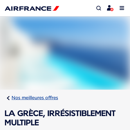
Nos meilleures offres
LA GRÈCE, IRRÉSISTIBLEMENT
MULTIPLE