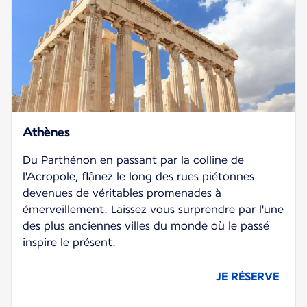
Athènes
Du Parthénon en passant par la colline de
l'Acropole, flânez le long des rues piétonnes
devenues de véritables promenades à
émerveillement. Laissez vous surprendre par l'une
des plus anciennes villes du monde où le passé
inspire le présent.
JE RÉSERVE