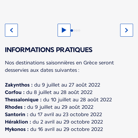
INFORMATIONS PRATIQUES
Nos destinations saisonnières en Grèce seront
desservies aux dates suivantes :
Zakynthos :
Corfou :
Thessalonique :
Rhodes :
Santorin :
Héraklion :
Mykonos :
du 16 avril au 29 octobre 2022