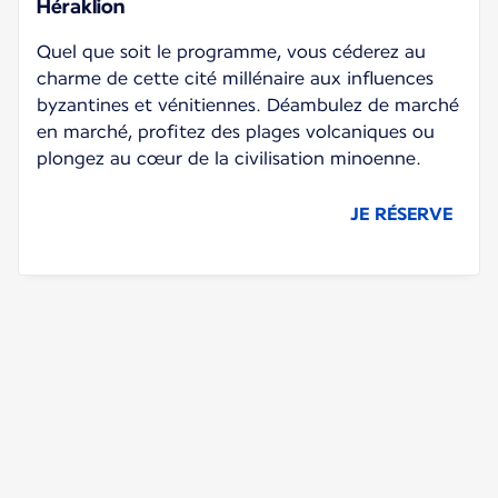
Héraklion
Quel que soit le programme, vous céderez au
charme de cette cité millénaire aux influences
byzantines et vénitiennes. Déambulez de marché
en marché, profitez des plages volcaniques ou
plongez au cœur de la civilisation minoenne.
JE RÉSERVE