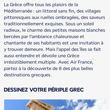
La Grèce offre tous les plaisirs de la
Méditerranée : un littoral sans fin, des villages
pittoresques aux ruelles ombragées, des saveurs
traditionnellement exquises. Sous un soleil
radieux, le charme des petites maisons blanches
bercées par l'ambiance chaleureuse et
chantante de ses habitants est une invitation à
y trouver demeure. Mais l'appel des îles se fait
aussi entendre et dévoile une Grèce
irrésistiblement multiple. Avec Air France,
partez à la découverte de 8 des plus belles
destinations grecques.
DESSINEZ VOTRE PÉRIPLE GREC