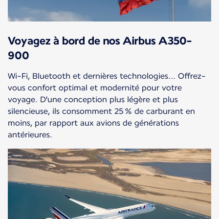
Voyagez à bord de nos Airbus A350-
900
Wi-Fi, Bluetooth et dernières technologies... Offrez-
vous confort optimal et modernité pour votre
voyage. D'une conception plus légère et plus
silencieuse, ils consomment 25 % de carburant en
moins, par rapport aux avions de générations
antérieures.