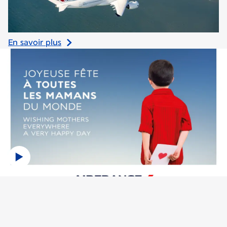
En savoir plus