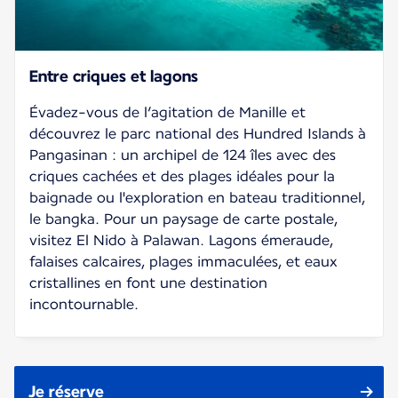
Entre criques et lagons
Évadez-vous de l’agitation de Manille et
découvrez le parc national des Hundred Islands à
Pangasinan : un archipel de 124 îles avec des
criques cachées et des plages idéales pour la
baignade ou l'exploration en bateau traditionnel,
le bangka. Pour un paysage de carte postale,
visitez El Nido à Palawan. Lagons émeraude,
falaises calcaires, plages immaculées, et eaux
cristallines en font une destination
incontournable.
Je réserve