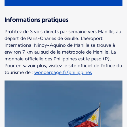
Informations pratiques
Profitez de 3 vols directs par semaine vers Manille, au
départ de Paris-Charles de Gaulle. L'aéroport
international Ninoy-Aquino de Manille se trouve à
environ 7 km au sud de la métropole de Manille. La
monnaie officielle des Philippines est le peso (P).
Pour en savoir plus, visitez le site officiel de l'office du
tourisme de :
wonderpage.fr/philippines