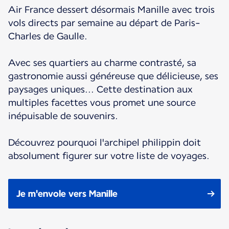
Air France dessert désormais Manille avec trois
vols directs par semaine au départ de Paris-
Charles de Gaulle.
Avec ses quartiers au charme contrasté, sa
gastronomie aussi généreuse que délicieuse, ses
paysages uniques... Cette destination aux
multiples facettes vous promet une source
inépuisable de souvenirs.
Découvrez pourquoi l'archipel philippin doit
absolument figurer sur votre liste de voyages.
Je m'envole vers Manille