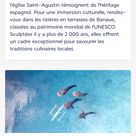
l'église Saint-Agustin témoignent de l'héritage
espagnol. Pour une immersion culturelle, rendez-
vous dans les rizières en terrasses de Banaue,
classées au patrimoine mondial de l'UNESCO.
Sculptées il y a plus de 2 000 ans, elles offrent
un cadre exceptionnel pour savourer les
traditions culinaires locales.