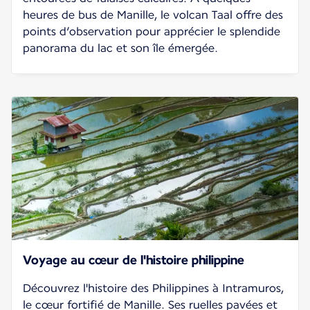
heures de bus de Manille, le volcan Taal offre des
points d’observation pour apprécier le splendide
panorama du lac et son île émergée.
Voyage au cœur de l'histoire philippine
Découvrez l'histoire des Philippines à Intramuros,
le cœur fortifié de Manille. Ses ruelles pavées et