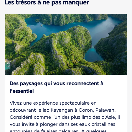
Les trésors à ne pas manquer
Des paysages qui vous reconnectent à
l’essentiel
Vivez une expérience spectaculaire en
découvrant le lac Kayangan à Coron, Palawan.
Considéré comme l'un des plus limpides d'Asie, il
vous invite à plonger dans ses eaux cristallines
entourées de falaises calcaires. À quelques