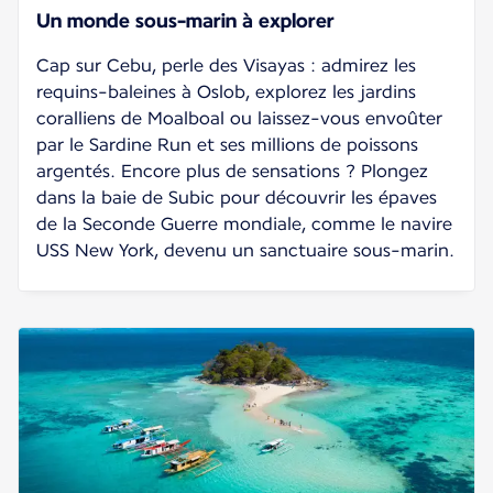
Un monde sous-marin à explorer
Cap sur Cebu, perle des Visayas : admirez les
requins-baleines à Oslob, explorez les jardins
coralliens de Moalboal ou laissez-vous envoûter
par le Sardine Run et ses millions de poissons
argentés. Encore plus de sensations ? Plongez
dans la baie de Subic pour découvrir les épaves
de la Seconde Guerre mondiale, comme le navire
USS New York, devenu un sanctuaire sous-marin.