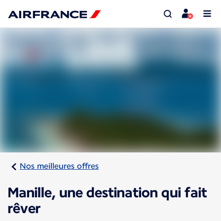
Nos meilleures offres
Manille, une destination qui fait
rêver