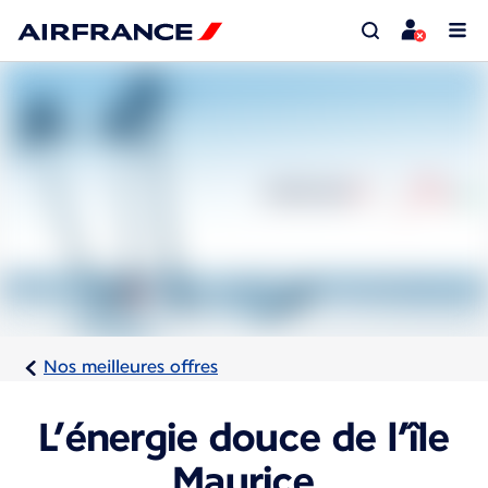
Nos meilleures offres
L’énergie douce de l’île
Maurice