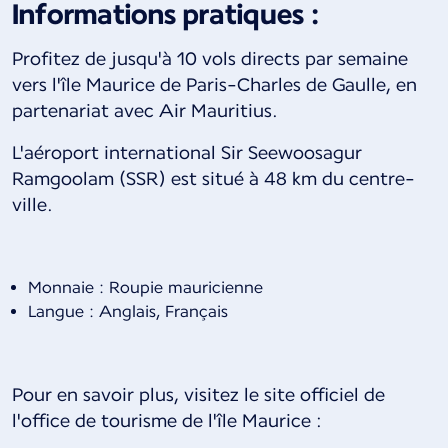
Informations pratiques :
Profitez de jusqu'à 10 vols directs par semaine
vers l'île Maurice de Paris-Charles de Gaulle, en
partenariat avec Air Mauritius.
L'aéroport international Sir Seewoosagur
Ramgoolam (SSR) est situé à 48 km du centre-
ville.
Monnaie : Roupie mauricienne
Langue : Anglais, Français
Pour en savoir plus, visitez le site officiel de
l'office de tourisme de l'île Maurice :