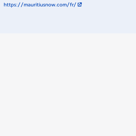
https://mauritiusnow.com/fr/