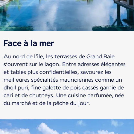
Face à la mer
Au nord de l’île, les terrasses de Grand Baie
s’ouvrent sur le lagon. Entre adresses élégantes
et tables plus confidentielles, savourez les
meilleures spécialités mauriciennes comme un
dholl puri, fine galette de pois cassés garnie de
cari et de chutneys. Une cuisine parfumée, née
du marché et de la pêche du jour.