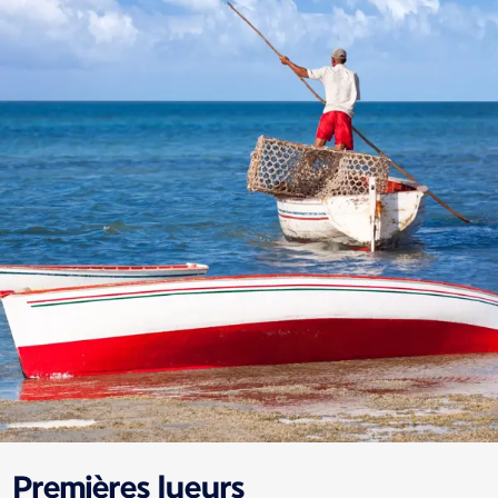
Premières lueurs