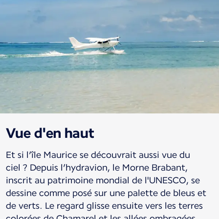
Vue d'en haut
Et si l’île Maurice se découvrait aussi vue du
ciel ? Depuis l’hydravion, le Morne Brabant,
inscrit au patrimoine mondial de l'UNESCO, se
dessine comme posé sur une palette de bleus et
de verts. Le regard glisse ensuite vers les terres
colorées de Chamarel et les allées ombragées