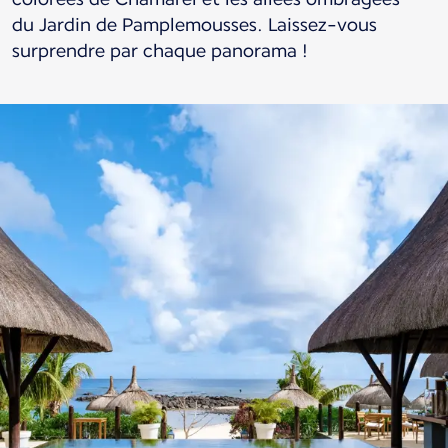
du Jardin de Pamplemousses. Laissez-vous
surprendre par chaque panorama !