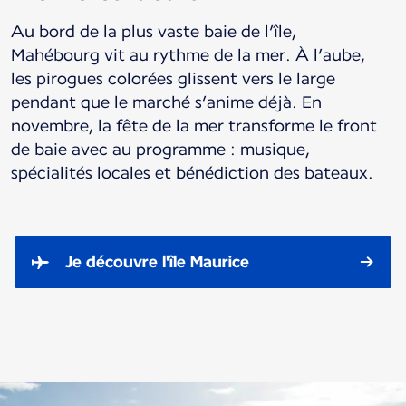
Au bord de la plus vaste baie de l’île,
Mahébourg vit au rythme de la mer. À l’aube,
les pirogues colorées glissent vers le large
pendant que le marché s’anime déjà. En
novembre, la fête de la mer transforme le front
de baie avec au programme : musique,
spécialités locales et bénédiction des bateaux.
Je découvre l'île Maurice