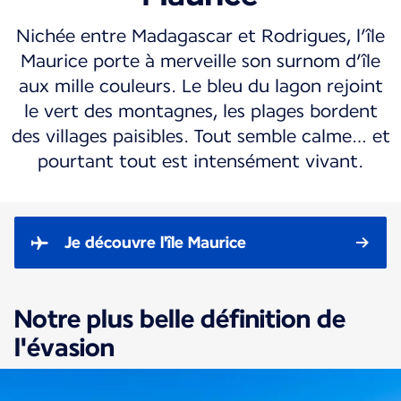
Nichée entre Madagascar et Rodrigues, l’île
Maurice porte à merveille son surnom d’île
aux mille couleurs. Le bleu du lagon rejoint
le vert des montagnes, les plages bordent
des villages paisibles. Tout semble calme… et
pourtant tout est intensément vivant.
Je découvre l'île Maurice
Notre plus belle définition de
l'évasion