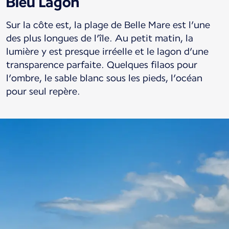
Bleu Lagon
Sur la côte est, la plage de Belle Mare est l’une
des plus longues de l’île. Au petit matin, la
lumière y est presque irréelle et le lagon d’une
transparence parfaite. Quelques filaos pour
l’ombre, le sable blanc sous les pieds, l’océan
pour seul repère.