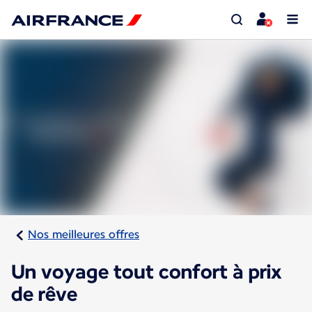
Nos meilleures offres
Un voyage tout confort à prix
de rêve