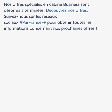
Nos offres spéciales en cabine Business sont
désormais terminées.
Découvrez nos offres.
Suivez-nous sur les réseaux
sociaux
#AirFranceFR
pour obtenir toutes les
informations concernant nos prochaines offres !