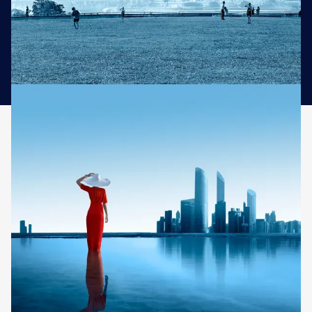
Découvrir notre guide de voyage