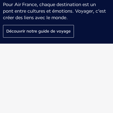
Pour Air France, chaque destination est un
pont entre cultures et émotions. Voyager, c’est
créer des liens avec le monde.
Découvrir notre guide de voyage