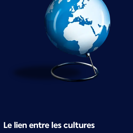
Le lien entre les cultures