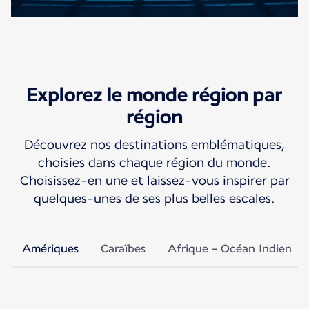
Explorez le monde région par
région
Découvrez nos destinations emblématiques,
choisies dans chaque région du monde.
Choisissez-en une et laissez-vous inspirer par
quelques-unes de ses plus belles escales.
Amériques
Caraïbes
Afrique - Océan Indien