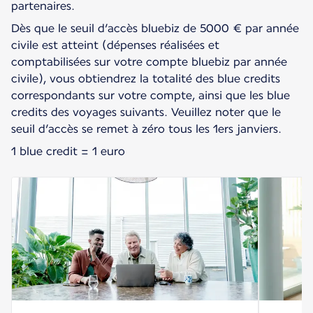
partenaires.
Dès que le seuil d’accès bluebiz de 5000 € par année
civile est atteint (dépenses réalisées et
comptabilisées sur votre compte bluebiz par année
civile), vous obtiendrez la totalité des blue credits
correspondants sur votre compte, ainsi que les blue
credits des voyages suivants. Veuillez noter que le
seuil d’accès se remet à zéro tous les 1ers janviers.
1 blue credit = 1 euro