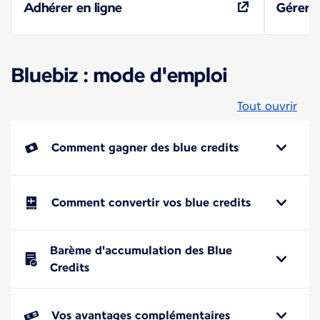
Adhérer en ligne
Gérer 
Bluebiz : mode d'emploi
Tout ouvrir
Comment gagner des blue credits
Comment convertir vos blue credits
Barème d'accumulation des Blue
Credits
Vos avantages complémentaires