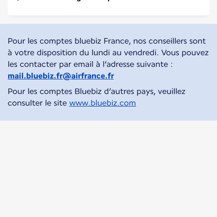
Pour les comptes bluebiz France, nos conseillers sont
à votre disposition du lundi au vendredi. Vous pouvez
les contacter par email à l’adresse suivante :
mail.bluebiz.fr@airfrance.fr
Pour les comptes Bluebiz d’autres pays, veuillez
consulter le site
www.bluebiz.com