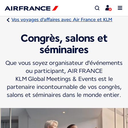
Vos voyages d'affaires avec Air France et KLM
Congrès, salons et
séminaires
Que vous soyez organisateur d'événements
ou participant, AIR FRANCE
KLM Global Meetings & Events est le
partenaire incontournable de vos congrès,
salons et séminaires dans le monde entier.