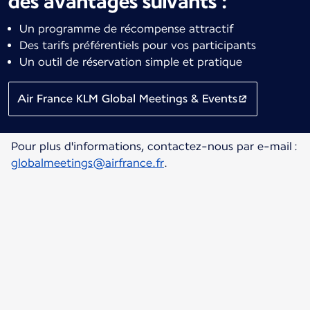
des avantages suivants :
Un programme de récompense attractif
Des tarifs préférentiels pour vos participants
Un outil de réservation simple et pratique
Air France KLM Global Meetings & Events
Pour plus d'informations, contactez-nous par e-mail :
globalmeetings@airfrance.fr
.