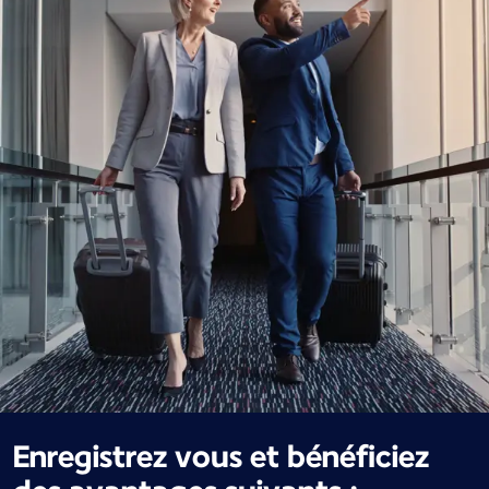
Enregistrez vous et bénéficiez