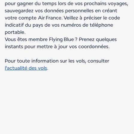
pour gagner du temps lors de vos prochains voyages,
sauvegardez vos données personnelles en créant
votre compte Air France. Veillez à préciser le code
indicatif du pays de vos numéros de téléphone
portable.
Vous êtes membre Flying Blue ? Prenez quelques
instants pour mettre à jour vos coordonnées.
Pour toute information sur les vols, consulter
l'actualité des vols
.