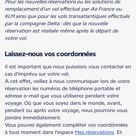
Pour les nouvelles réservations ou les solutions de
remplacement
d’un vol effectué par Air France ou
KLM ainsi que pour les vols transatlantiques effectués
par la compagnie Delta :
dès que la nouvelle
réservation est réalisé
e même après le départ de
votre vol.
Laissez-nous vos coordonnées
Il est important que nous puissions vous contacter en
cas d’imprévu sur votre vol.
À cet effet, veillez à nous communiquer lors de votre
réservation les numéros de téléphone portable et
adresse e­-mail que vous utiliserez pendant votre
voyage. Où que vous soyez dans le monde, avant,
pendant ou après votre voyage, nous pourrons vous
joindre immédiatement.
Vous pouvez également compléter vos coordonnées
à tout moment dans l’espace
Mes réservations
. Et