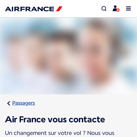
Passagers
Air France vous contacte
Un changement sur votre vol ? Nous vous