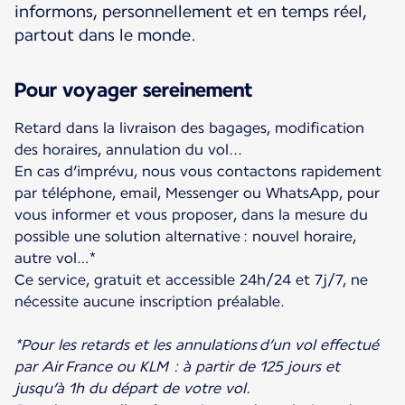
informons, personnellement et en temps réel,
partout dans le monde.
Pour voyager sereinement
Retard dans la livraison des bagages, modification
des horaires, annulation du vol...
En cas d’imprévu, nous vous contactons rapidement
par téléphone, email, Messenger ou WhatsApp, pour
vous informer et vous proposer, dans la mesure du
possible une solution alternative : nouvel horaire,
autre vol…*
Ce service, gratuit et accessible 24h/24 et 7j/7, ne
nécessite aucune inscription préalable.
*Pour les retards et les annulations d’un vol effectué
par Air France ou KLM : à partir de 125 jours et
jusqu’à 1h du départ de votre vol.