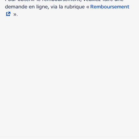
demande en ligne, via la rubrique «
Remboursement
».