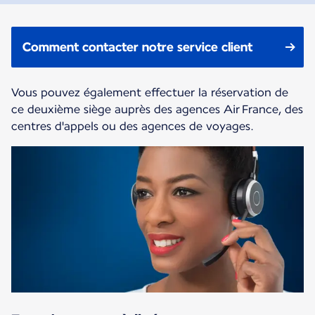
Comment contacter notre service client
Vous pouvez également effectuer la réservation de
ce deuxième siège auprès des agences Air France, des
centres d'appels ou des agences de voyages.