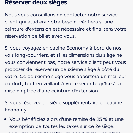
Réserver deux sièges
Nous vous conseillons de contacter notre service
client qui étudiera votre besoin, vérifiera si une
ceinture d'extension est nécessaire et finalisera votre
réservation de billet avec vous.
Si vous voyagez en cabine Economy à bord de nos
vols long-courriers, et si les dimensions du siège ne
vous conviennent pas, notre service client peut vous
proposer de réserver un deuxième siège à côté du
vôtre. Ce deuxième siège vous apportera un meilleur
confort, tout en veillant à votre sécurité grâce à la
mise en place d'une ceinture d'extension.
Si vous réservez un siège supplémentaire en cabine
Economy :
Vous bénéficiez alors d'une remise de 25 % et une
exemption de toutes les taxes sur ce 2e siège.