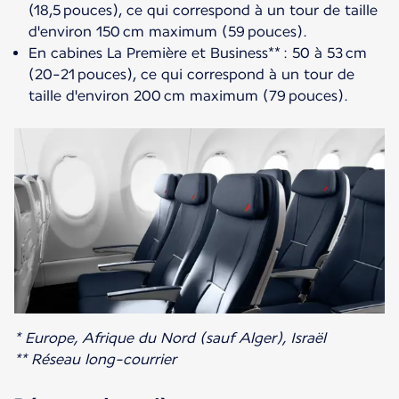
(18,5 pouces), ce qui correspond à un tour de taille
d'environ 150 cm maximum (59 pouces).
En cabines La Première et Business** : 50 à 53 cm
(20-21 pouces), ce qui correspond à un tour de
taille d'environ 200 cm maximum (79 pouces).
* Europe, Afrique du Nord (sauf Alger), Israël
** Réseau long-courrier