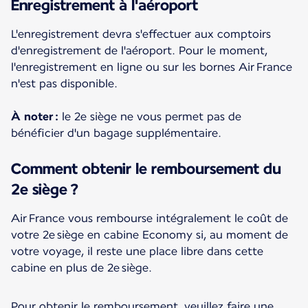
Enregistrement à l'aéroport
L'enregistrement devra s'effectuer aux comptoirs
d'enregistrement de l'aéroport. Pour le moment,
l'enregistrement en ligne ou sur les bornes Air France
n'est pas disponible.
À noter :
le 2e siège ne vous permet pas de
bénéficier d'un bagage supplémentaire.
Comment obtenir le remboursement du
2e siège ?
Air France vous rembourse intégralement le coût de
votre 2e siège en cabine Economy si, au moment de
votre voyage, il reste une place libre dans cette
cabine en plus de 2e siège.
Pour obtenir le remboursement, veuillez faire une