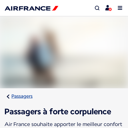
Passagers
Passagers à forte corpulence
Air France souhaite apporter le meilleur confort