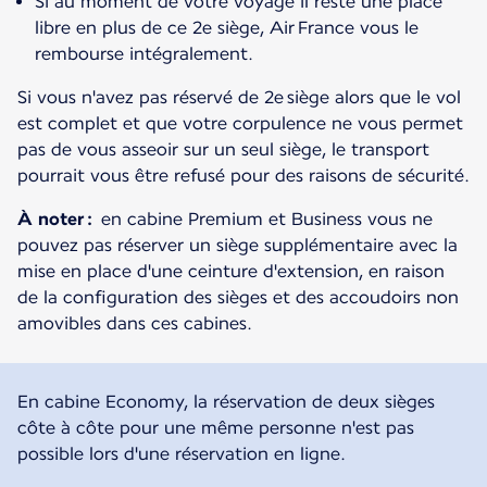
Si au moment de votre voyage il reste une place
libre en plus de ce 2e siège, Air France vous le
rembourse intégralement.
Si vous n'avez pas réservé de 2e siège alors que le vol
est complet et que votre corpulence ne vous permet
pas de vous asseoir sur un seul siège, le transport
pourrait vous être refusé pour des raisons de sécurité.
À noter :
en cabine Premium et Business vous ne
pouvez pas réserver un siège supplémentaire avec la
mise en place d'une ceinture d'extension, en raison
de la configuration des sièges et des accoudoirs non
amovibles dans ces cabines.
En cabine Economy, la réservation de deux sièges
côte à côte pour une même personne n'est pas
possible lors d'une réservation en ligne.