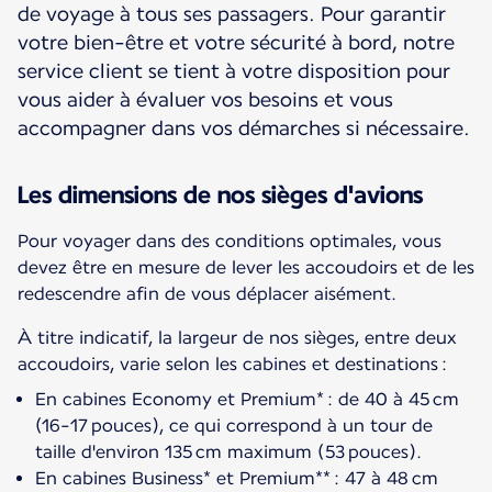
de voyage à tous ses passagers. Pour garantir
votre bien-être et votre sécurité à bord, notre
service client se tient à votre disposition pour
vous aider à évaluer vos besoins et vous
accompagner dans vos démarches si nécessaire.
Les dimensions de nos sièges d'avions
Pour voyager dans des conditions optimales, vous
devez être en mesure de lever les accoudoirs et de les
redescendre afin de vous déplacer aisément.
À titre indicatif, la largeur de nos sièges, entre deux
accoudoirs, varie selon les cabines et destinations :
En cabines Economy et Premium* : de 40 à 45 cm
(16-17 pouces), ce qui correspond à un tour de
taille d'environ 135 cm maximum (53 pouces).
En cabines Business* et Premium** : 47 à 48 cm