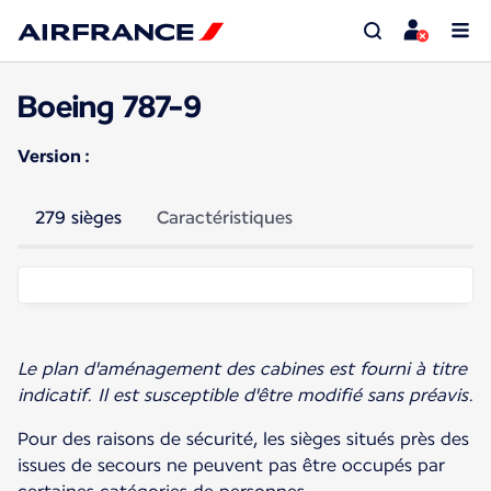
Boeing 787-9
Version :
279 sièges
Caractéristiques
Le plan d'aménagement des cabines est fourni à titre
indicatif. Il est susceptible d'être modifié sans préavis.
Pour des raisons de sécurité, les sièges situés près des
issues de secours ne peuvent pas être occupés par