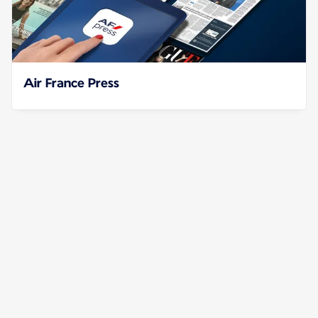
Air France Press