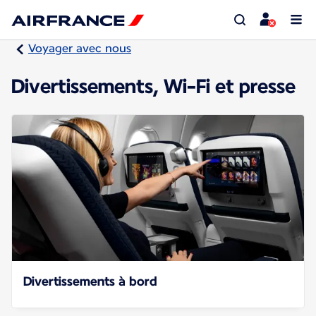
Voyager avec nous
Divertissements, Wi-Fi et presse
Divertissements à bord