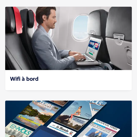
Wifi à bord