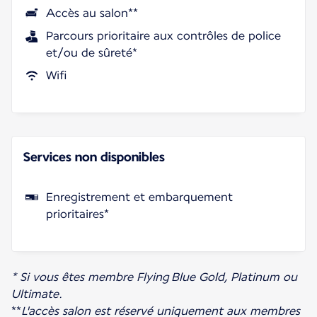
Accès au salon**
Parcours prioritaire aux contrôles de police
et/ou de sûreté*
Wifi
Services non disponibles
Enregistrement et embarquement
prioritaires*
* Si vous êtes membre Flying Blue Gold, Platinum ou
Ultimate.
**
L'accès salon est réservé uniquement aux membres