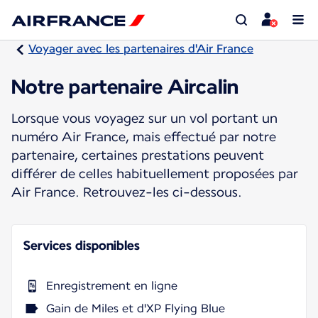
Voyager avec les partenaires d'Air France
Notre partenaire Aircalin
Lorsque vous voyagez sur un vol portant un
numéro Air France, mais effectué par notre
partenaire, certaines prestations peuvent
différer de celles habituellement proposées par
Air France. Retrouvez-les ci-dessous.
Services disponibles
Enregistrement en ligne
Gain de Miles et d'XP Flying Blue