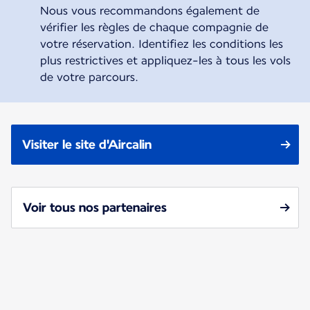
Nous vous recommandons également de
vérifier les règles de chaque compagnie de
votre réservation. Identifiez les conditions les
plus restrictives et appliquez-les à tous les vols
de votre parcours.
Visiter le site d'Aircalin
Voir tous nos partenaires