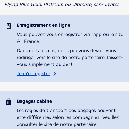
Flying Blue Gold, Platinum ou Ultimate, sans invités.
Enregistrement en ligne
Vous pouvez vous enregistrer via l'app ou le site
Air France.
Dans certains cas, nous pouvons devoir vous
rediriger vers le site de notre partenaire, laissez-
vous simplement guider !
Je m'enregistre
Bagages cabine
Les règles de transport des bagages peuvent
être différentes selon les compagnies. Veuillez
consulter le site de notre partenaire.