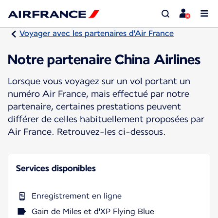
Voyager avec les partenaires d'Air France
Notre partenaire China Airlines
Lorsque vous voyagez sur un vol portant un
numéro Air France, mais effectué par notre
partenaire, certaines prestations peuvent
différer de celles habituellement proposées par
Air France. Retrouvez-les ci-dessous.
Services disponibles
Enregistrement en ligne
Gain de Miles et d'XP Flying Blue