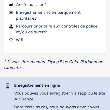
Accès au salon*
Enregistrement et embarquement
prioritaires*
Parcours prioritaire aux contrôles de police
et/ou de sûreté*
Wifi
* Si vous êtes membre Flying Blue Gold, Platinum ou
Ultimate.
Enregistrement en ligne
Vous pouvez vous enregistrer via l'app ou le site
Air France.
Dans certains cas, nous pouvons devoir vous