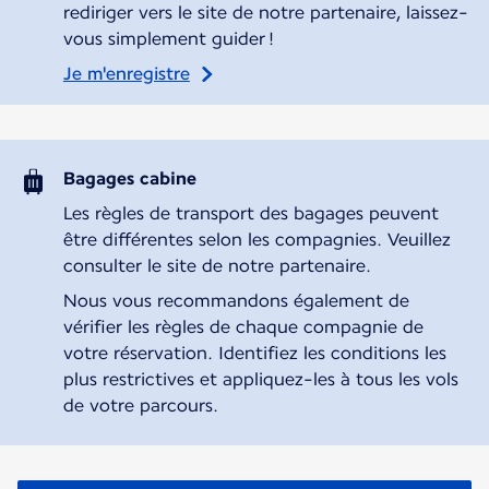
rediriger vers le site de notre partenaire, laissez-
vous simplement guider !
Je m'enregistre
Bagages cabine
Les règles de transport des bagages peuvent
être différentes selon les compagnies. Veuillez
consulter le site de notre partenaire.
Nous vous recommandons également de
vérifier les règles de chaque compagnie de
votre réservation. Identifiez les conditions les
plus restrictives et appliquez-les à tous les vols
de votre parcours.