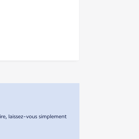
aire, laissez-vous simplement