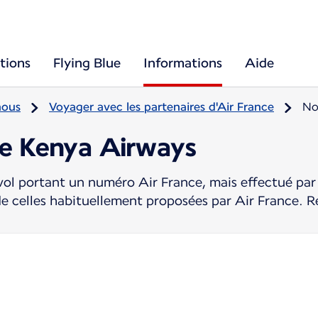
tions
Flying Blue
Informations
Aide
nous
Voyager avec les partenaires d'Air France
No
re Kenya Airways
ol portant un numéro Air France, mais effectué par 
de celles habituellement proposées par Air France. R