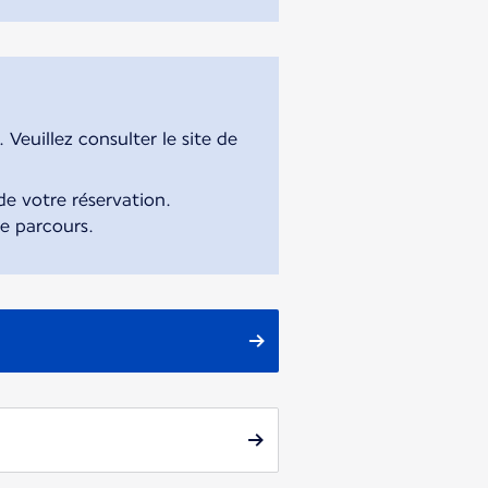
Veuillez consulter le site de
e votre réservation.
re parcours.