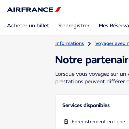
Acheter un billet
S'enregistrer
Mes Réserva
Informations
Voyager avec 
Notre partenai
Lorsque vous voyagez sur un v
prestations peuvent différer 
Services disponibles
Enregistrement en ligne