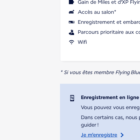
Gain de Miles et d'XP Flyi
Accès au salon*
Enregistrement et embarq
Parcours prioritaire aux c
Wifi
* Si vous êtes membre Flying Blu
Enregistrement en ligne
Vous pouvez vous enregist
Dans certains cas, nous 
guider !
Je m'enregistre