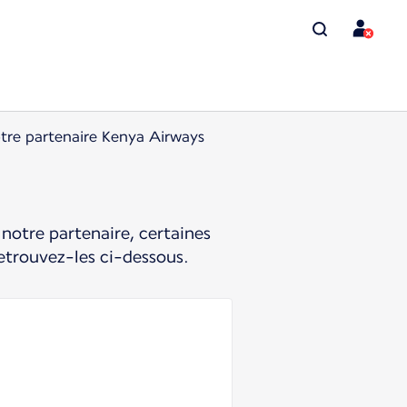
tre partenaire Kenya Airways
notre partenaire, certaines
etrouvez-les ci-dessous.