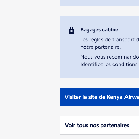
Bagages cabine
Les règles de transport 
notre partenaire.
Nous vous recommandons 
Identifiez les conditions
Visiter le site de Kenya Airw
Voir tous nos partenaires