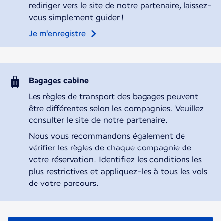
rediriger vers le site de notre partenaire, laissez-
vous simplement guider !
Je m'enregistre
Bagages cabine
Les règles de transport des bagages peuvent
être différentes selon les compagnies. Veuillez
consulter le site de notre partenaire.
Nous vous recommandons également de
vérifier les règles de chaque compagnie de
votre réservation. Identifiez les conditions les
plus restrictives et appliquez-les à tous les vols
de votre parcours.