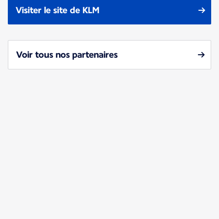
Visiter le site de KLM
Voir tous nos partenaires