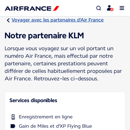
Voyager avec les partenaires d'Air France
Notre partenaire KLM
Lorsque vous voyagez sur un vol portant un
numéro Air France, mais effectué par notre
partenaire, certaines prestations peuvent
différer de celles habituellement proposées par
Air France. Retrouvez-les ci-dessous.
Services disponibles
Enregistrement en ligne
Gain de Miles et d'XP Flying Blue