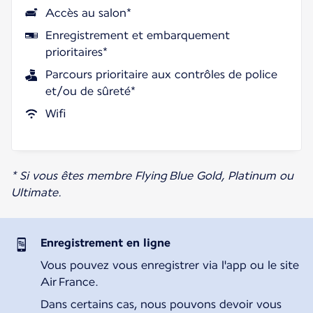
Accès au salon*
Enregistrement et embarquement
prioritaires*
Parcours prioritaire aux contrôles de police
et/ou de sûreté*
Wifi
* Si vous êtes membre Flying Blue Gold, Platinum ou
Ultimate.
Enregistrement en ligne
Vous pouvez vous enregistrer via l'app ou le site
Air France.
Dans certains cas, nous pouvons devoir vous