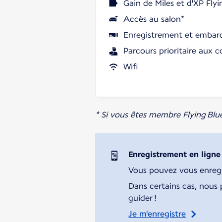
Gain de Miles et d'XP Flyi
Accès au salon*
Enregistrement et embarq
Parcours prioritaire aux c
Wifi
* Si vous êtes membre Flying Blu
Enregistrement en ligne
Vous pouvez vous enregist
Dans certains cas, nous 
guider !
Je m'enregistre