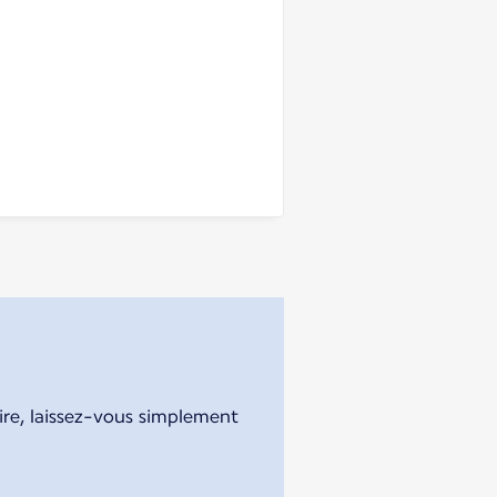
aire, laissez-vous simplement