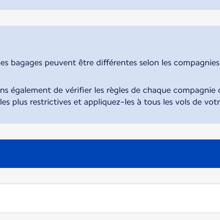
des bagages peuvent être différentes selon les compagnies. 
également de vérifier les règles de chaque compagnie d
 les plus restrictives et appliquez-les à tous les vols de vot