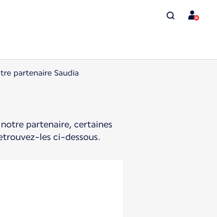
tre partenaire Saudia
notre partenaire, certaines
etrouvez-les ci-dessous.