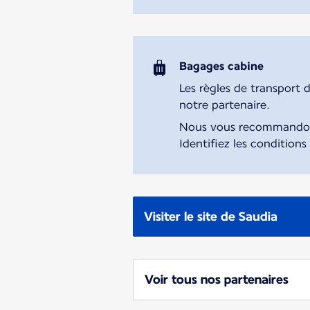
Bagages cabine
Les règles de transport 
notre partenaire.
Nous vous recommandons 
Identifiez les conditions
Visiter le site de Saudia
Voir tous nos partenaires