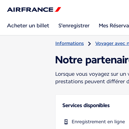
Acheter un billet
S'enregistrer
Mes Réserva
Informations
Voyager avec 
Notre partenai
Lorsque vous voyagez sur un v
prestations peuvent différer 
Services disponibles
Enregistrement en ligne