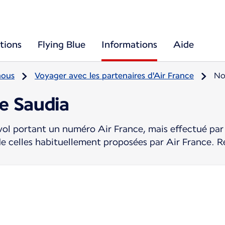
tions
Flying Blue
Informations
Aide
nous
Voyager avec les partenaires d'Air France
No
re Saudia
ol portant un numéro Air France, mais effectué par 
de celles habituellement proposées par Air France. R