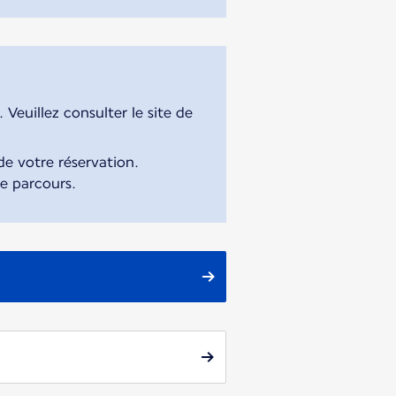
Veuillez consulter le site de
e votre réservation.
re parcours.