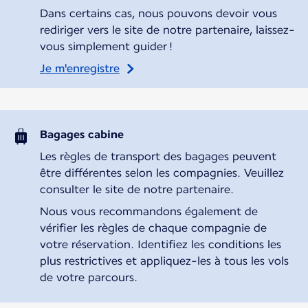
Dans certains cas, nous pouvons devoir vous
rediriger vers le site de notre partenaire, laissez-
vous simplement guider !
Je m'enregistre
Bagages cabine
Les règles de transport des bagages peuvent
être différentes selon les compagnies. Veuillez
consulter le site de notre partenaire.
Nous vous recommandons également de
vérifier les règles de chaque compagnie de
votre réservation. Identifiez les conditions les
plus restrictives et appliquez-les à tous les vols
de votre parcours.