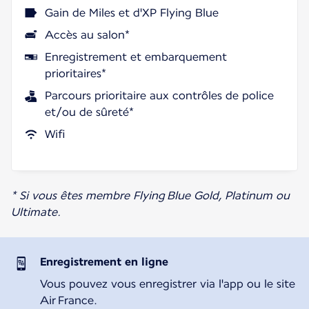
Gain de Miles et d'XP Flying Blue
Accès au salon*
Enregistrement et embarquement
prioritaires*
Parcours prioritaire aux contrôles de police
et/ou de sûreté*
Wifi
* Si vous êtes membre Flying Blue Gold, Platinum ou
Ultimate.
Enregistrement en ligne
Vous pouvez vous enregistrer via l'app ou le site
Air France.