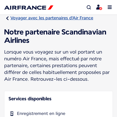
Voyager avec les partenaires d'Air France
Notre partenaire Scandinavian
Airlines
Lorsque vous voyagez sur un vol portant un
numéro Air France, mais effectué par notre
partenaire, certaines prestations peuvent
différer de celles habituellement proposées par
Air France. Retrouvez-les ci-dessous.
Services disponibles
Enregistrement en ligne