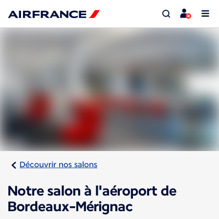
Découvrir nos salons
Notre salon à l'aéroport de
Bordeaux-Mérignac