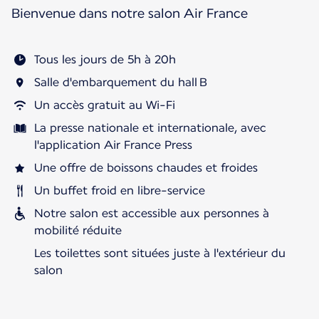
Bienvenue dans notre salon Air France
Tous les jours de 5h à 20h
Salle d'embarquement du hall B
Un accès gratuit au Wi-Fi
La presse nationale et internationale, avec
l'application Air France Press
Une offre de boissons chaudes et froides
Un buffet froid en libre-service
Notre salon est accessible aux personnes à
mobilité réduite
Les toilettes sont situées juste à l'extérieur du
salon