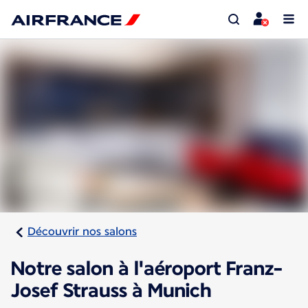
Découvrir nos salons
Notre salon à l'aéroport Franz-
Josef Strauss à Munich