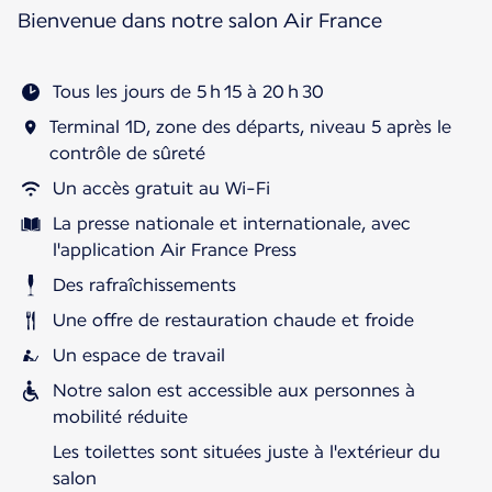
Bienvenue dans notre salon Air France
Tous les jours de 5 h 15 à 20 h 30
Terminal 1D, zone des départs, niveau 5 après le
contrôle de sûreté
Un accès gratuit au Wi-Fi
La presse nationale et internationale, avec
l'application Air France Press
Des rafraîchissements
Une offre de restauration chaude et froide
Un espace de travail
Notre salon est accessible aux personnes à
mobilité réduite
Les toilettes sont situées juste à l'extérieur du
salon