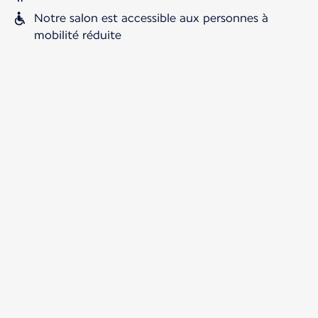
Notre salon est accessible aux personnes à
mobilité réduite