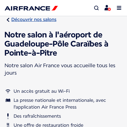
Découvrir nos salons
Notre salon à l'aéroport de
Guadeloupe-Pôle Caraïbes à
Pointe-à-Pitre
Notre salon Air France vous accueille tous les
jours
Un accès gratuit au Wi-Fi
La presse nationale et internationale, avec
l'application Air France Press
Des rafraîchissements
Une offre de restauration froide