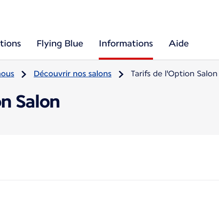
tions
Flying Blue
Informations
Aide
nous
Découvrir nos salons
Tarifs de l'Option Salon
on Salon