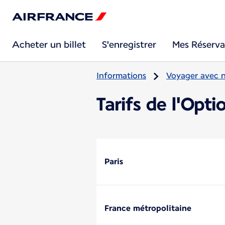
Acheter un billet
S'enregistrer
Mes Réserva
Informations
Voyager avec 
Tarifs de l'Opti
Paris
France métropolitaine