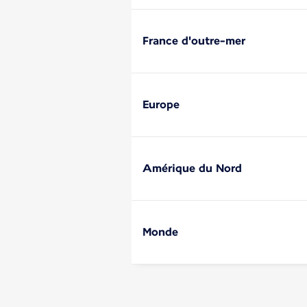
France d'outre-mer
Europe
Amérique du Nord
Monde