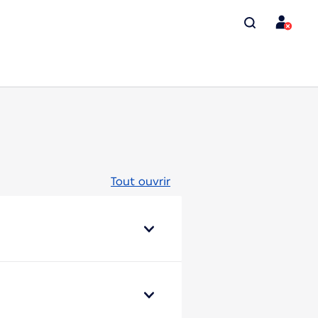
Tout ouvrir