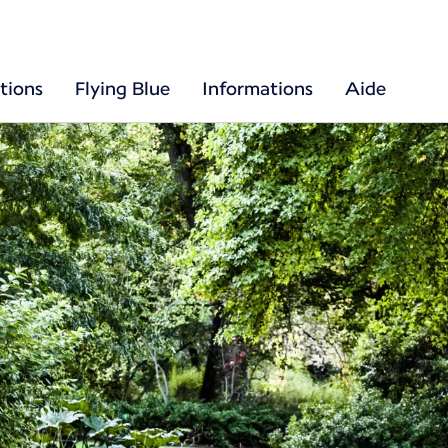
tions
Flying Blue
Informations
Aide