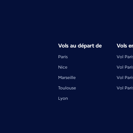
Vols au départ de
Vols e
Paris
Vol Pari
Nice
Vol Pari
Marseille
Vol Pari
Toulouse
Vol Pari
Lyon