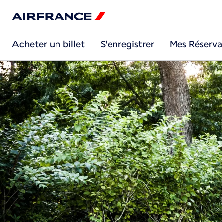
Acheter un billet
S'enregistrer
Mes Réserva