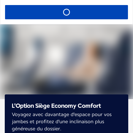
L'Option Siège Economy Comfort
Voyagez avec davantage d'espace pour vos
jambes et profitez d'une inclinaison plus
généreuse du dossier.