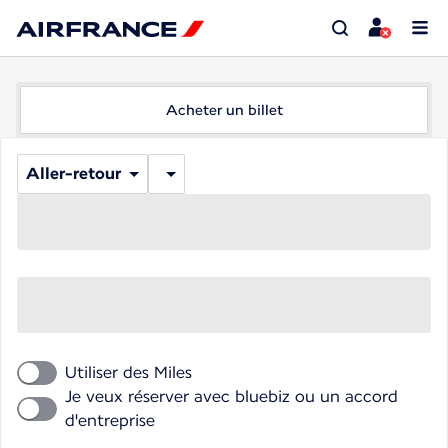
Acheter un billet
Aller-retour
Utiliser des Miles
Je veux réserver avec bluebiz ou un accord
d'entreprise