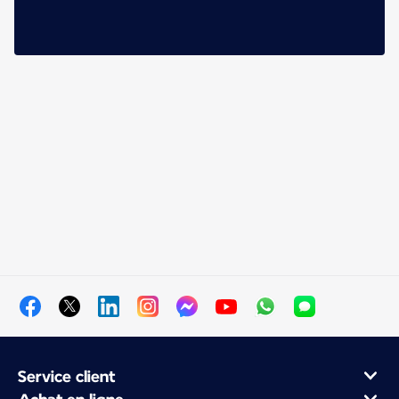
Service client