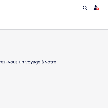
ffrez-vous un voyage à votre