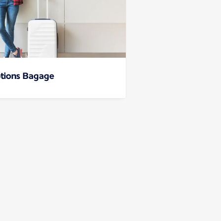
tions Bagage