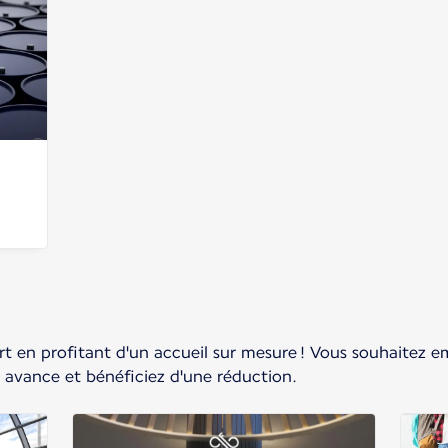
ort en profitant d'un accueil sur mesure ! Vous souhaitez 
avance et bénéficiez d'une réduction.