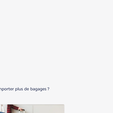
emporter plus de bagages ?