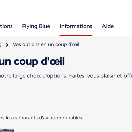
tions
Flying Blue
Informations
Aide
t
Vos options en un coup d'œil
un coup d'œil
otre large choix d'options. Faites-vous plaisir et o
s les carburants d'aviation durables