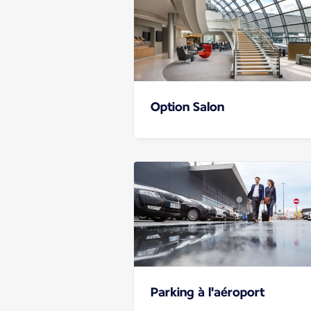
Option Salon
Parking à l'aéroport