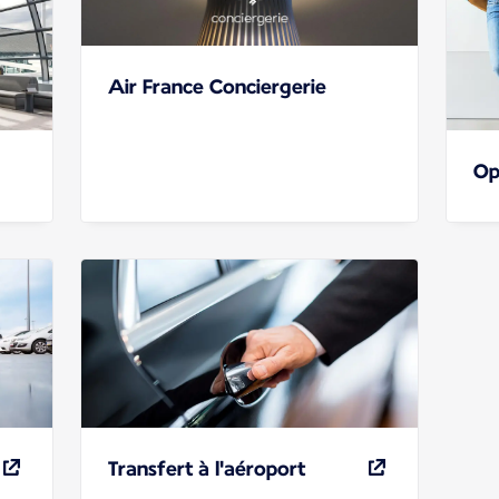
Air France Conciergerie
Op
Transfert à l'aéroport