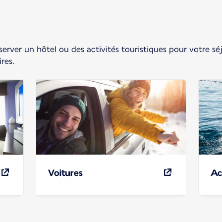
erver un hôtel ou des activités touristiques pour votre séj
res.
Voitures
Ac