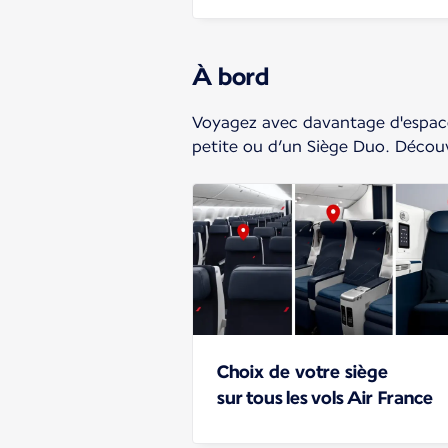
À bord
Voyagez avec davantage d'espace
petite ou d’un Siège Duo. Décou
Choix de votre siège
sur tous les vols Air France