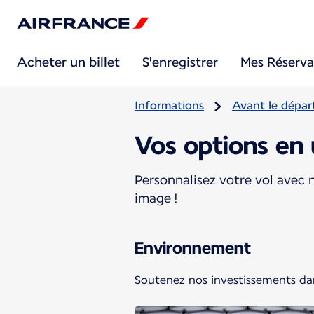
Acheter un billet
S'enregistrer
Mes Réserva
Informations
Avant le dépar
Vos options en 
Personnalisez votre vol avec n
image !
Environnement
Soutenez nos investissements dan