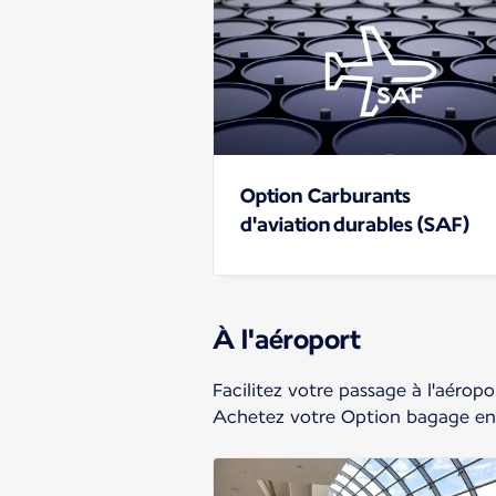
Option Carburants
d'aviation durables (SAF)
À l'aéroport
Facilitez votre passage à l'aérop
Achetez votre Option bagage en 