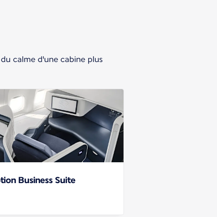
 du calme d'une cabine plus
tion Business Suite