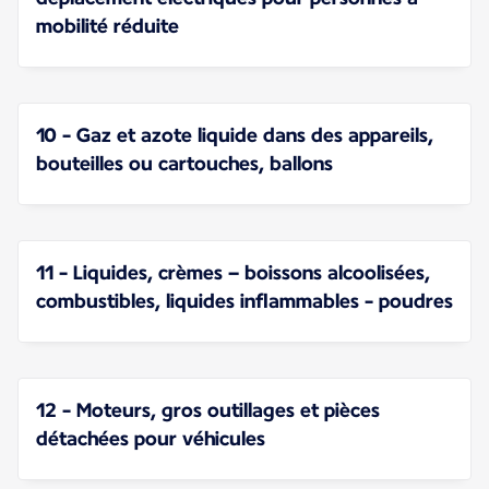
mobilité réduite
10 - Gaz et azote liquide dans des appareils,
bouteilles ou cartouches, ballons
11 - Liquides, crèmes – boissons alcoolisées,
combustibles, liquides inflammables - poudres
12 - Moteurs, gros outillages et pièces
détachées pour véhicules