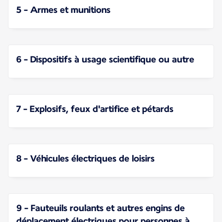
5 - Armes et munitions
6 - Dispositifs à usage scientifique ou autre
7 - Explosifs, feux d'artifice et pétards
8 - Véhicules électriques de loisirs
9 - Fauteuils roulants et autres engins de
déplacement électriques pour personnes à