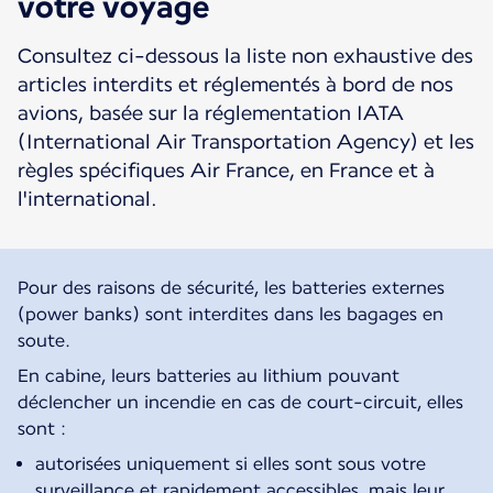
votre voyage
Consultez ci-dessous la liste non exhaustive des
articles interdits et réglementés à bord de nos
avions, basée sur la réglementation IATA
(International Air Transportation Agency) et les
règles spécifiques Air France, en France et à
l'international.
Pour des raisons de sécurité, les batteries externes
(power banks) sont interdites dans les bagages en
soute.
En cabine, leurs batteries au lithium pouvant
déclencher un incendie en cas de court-circuit, elles
sont :
autorisées uniquement si elles sont sous votre
surveillance et rapidement accessibles, mais leur