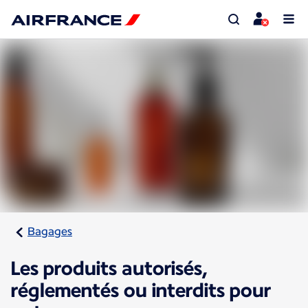
Bagages
Les produits autorisés,
réglementés ou interdits pour