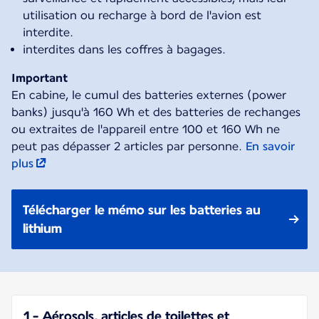
utilisation ou recharge à bord de l'avion est
interdite.
interdites dans les coffres à bagages.
Important
En cabine, le cumul des batteries externes (power
banks) jusqu'à 160 Wh et des batteries de rechanges
ou extraites de l'appareil entre 100 et 160 Wh ne
peut pas dépasser 2 articles par personne.
En savoir
plus
Télécharger le mémo sur les batteries au
lithium
1 - Aérosols, articles de toilettes et