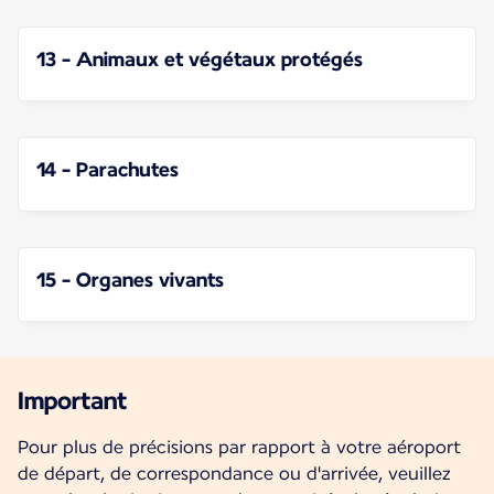
13 - Animaux et végétaux protégés
14 - Parachutes
15 - Organes vivants
Important
Pour plus de précisions par rapport à votre aéroport
de départ, de correspondance ou d'arrivée, veuillez