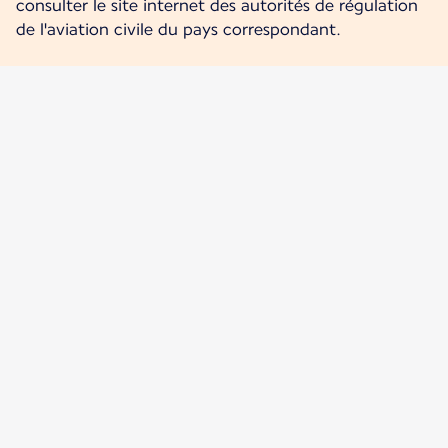
consulter le site internet des autorités de régulation
de l'aviation civile du pays correspondant.