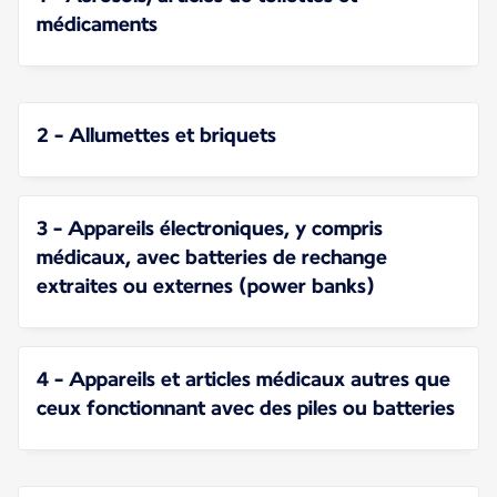
médicaments
2 - Allumettes et briquets
3 - Appareils électroniques, y compris
médicaux, avec batteries de rechange
extraites ou externes (power banks)
4 - Appareils et articles médicaux autres que
ceux fonctionnant avec des piles ou batteries