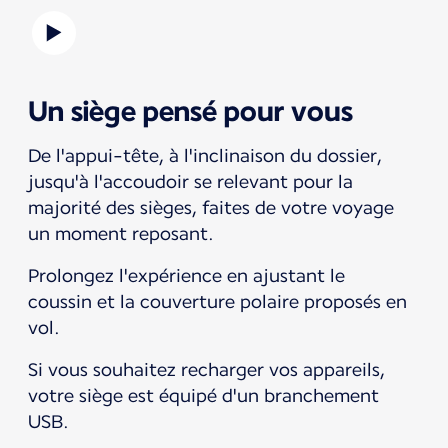
Un siège pensé pour vous
De l'appui-tête, à l'inclinaison du dossier,
jusqu'à l'accoudoir se relevant pour la
majorité des sièges, faites de votre voyage
un moment reposant.
Prolongez l'expérience en ajustant le
coussin et la couverture polaire proposés en
vol.
Si vous souhaitez recharger vos appareils,
votre siège est équipé d'un branchement
USB.