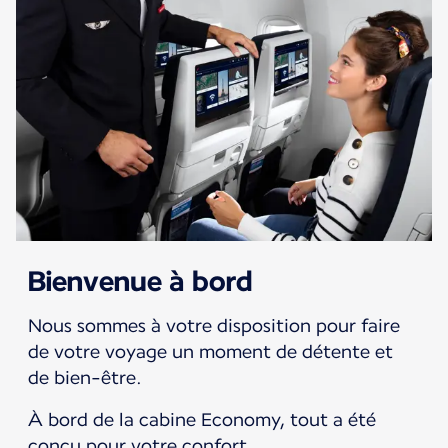
Bienvenue à bord
Nous sommes à votre disposition pour faire
de votre voyage un moment de détente et
de bien-être.
À bord de la cabine Economy, tout a été
conçu pour votre confort.