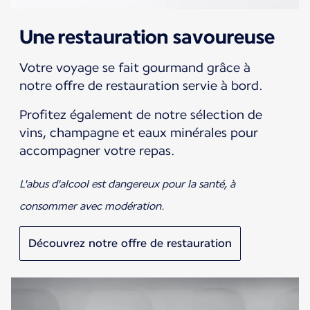
Une restauration savoureuse
Votre voyage se fait gourmand grâce à
notre offre de restauration servie à bord.
Profitez également de notre sélection de
vins, champagne et eaux minérales pour
accompagner votre repas.
L'abus d'alcool est dangereux pour la santé, à
consommer avec modération.
Découvrez notre offre de restauration