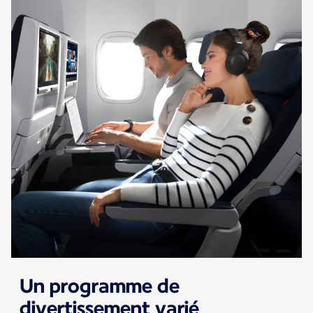
Un programme de
divertissement varié