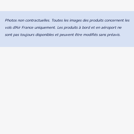
Photos non contractuelles. Toutes les images des produits concernent les
vols d'Air France uniquement. Les produits à bord et en aéroport ne
sont pas toujours disponibles et peuvent être modifiés sans préavis.