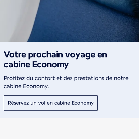
Votre prochain voyage en
cabine Economy
Profitez du confort et des prestations de notre
cabine Economy.
Réservez un vol en cabine Economy