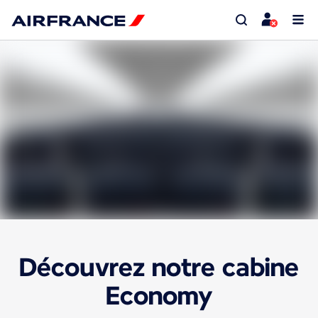
Découvrez notre cabine
Economy