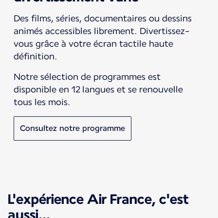
Des films, séries, documentaires ou dessins
animés accessibles librement. Divertissez-
vous grâce à votre écran tactile haute
définition.
Notre sélection de programmes est
disponible en 12 langues et se renouvelle
tous les mois.
Consultez notre programme
L'expérience Air France, c'est
aussi...