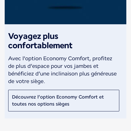
Voyagez plus
confortablement
Avec l'option Economy Comfort, profitez
de plus d’espace pour vos jambes et
bénéficiez d’une inclinaison plus généreuse
de votre siège.
Découvrez l’option Economy Comfort et
toutes nos options sièges