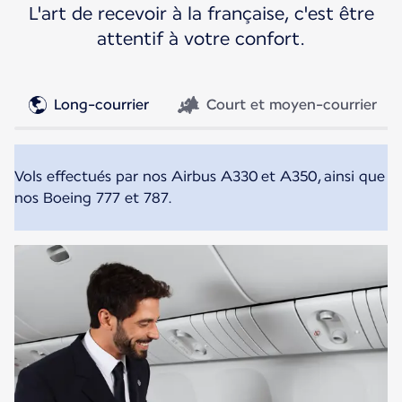
L'art de recevoir à la française, c'est être
attentif à votre confort.
Long-courrier
Court et moyen-courrier
Vols effectués par nos Airbus A330 et A350, ainsi que
nos Boeing 777 et 787.