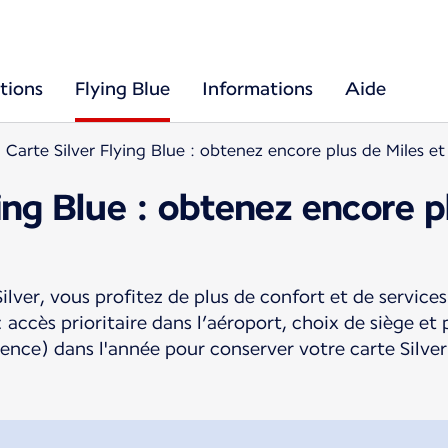
tions
Flying Blue
Informations
Aide
Carte Silver Flying Blue : obtenez encore plus de Miles e
ying Blue : obtenez encore p
ilver, vous profitez de plus de confort et de service
 accès prioritaire dans l’aéroport, choix de siège e
ence) dans l'année pour conserver votre carte Silver