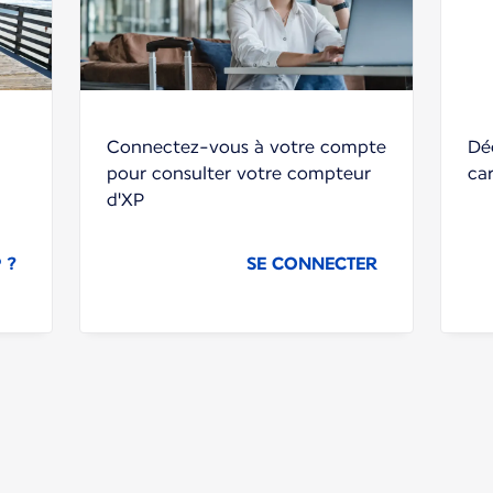
Connectez-vous à votre compte
Dé
pour consulter votre compteur
ca
d'XP
 ?
SE CONNECTER