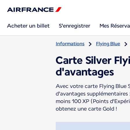
Acheter un billet
S'enregistrer
Mes Réserva
Informations
Flying Blue
Carte Silver Fl
d'avantages
Avec votre carte Flying Blue S
d'avantages supplémentaires :
moins 100 XP (Points d'Expéri
obtenez une carte Gold !