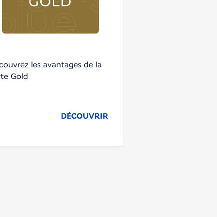
couvrez les avantages de la
rte Gold
DÉCOUVRIR