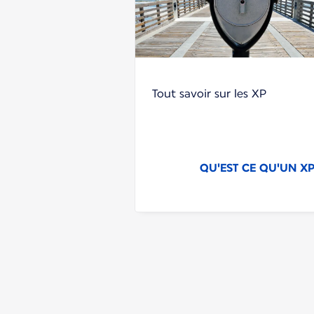
Tout savoir sur les XP
QU'EST CE QU'UN XP