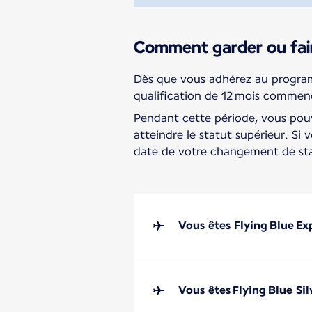
Comment garder ou fair
Dès que vous adhérez au programm
qualification de 12 mois commen
Pendant cette période, vous pou
atteindre le statut supérieur. Si v
date de votre changement de sta
Vous êtes Flying Blue Ex
Vous êtes Flying Blue Sil