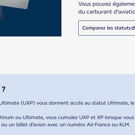
Vous pouvez égalemen
du carburant d'aviati
Comparez les statuts
 ?
 Ultimate (UXP) vous donnent accès au statut Ultimate, l
tinum ou Ultimate, vous cumulez UXP et XP lorsque vous
) ou un billet d'avion avec un numéro Air France ou KLM.