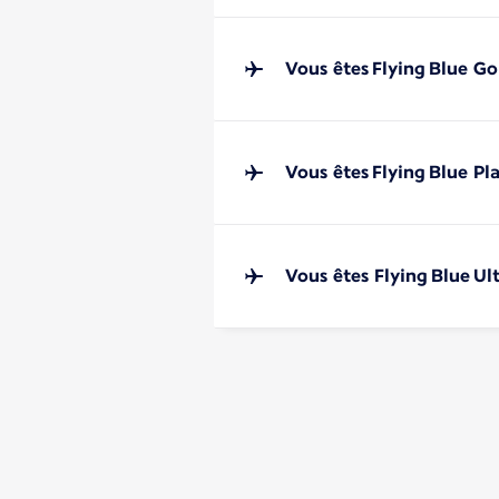
Vous êtes Flying Blue Go
Vous êtes Flying Blue Pl
Vous êtes Flying Blue Ul