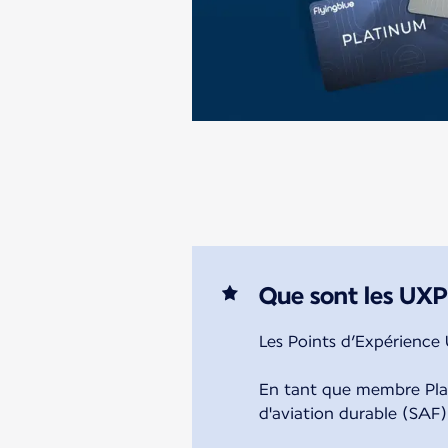
Que sont les UXP
Les Points d’Expérience
En tant que membre Pla
d'aviation durable (SAF