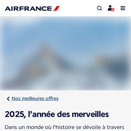
Nos meilleures offres
2025, l'année des merveilles
Dans un monde où l'histoire se dévoile à travers