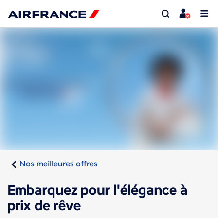
Nos meilleures offres
Embarquez pour l'élégance à
prix de rêve