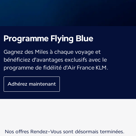
Programme Flying Blue
Gagnez des Miles à chaque voyage et
bénéficiez d'avantages exclusifs avec le
programme de fidélité d'Air France KLM.
Adhérez maintenant
Nos offres Rendez-Vous sont désormais terminées.