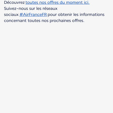
Découvrez
toutes nos offres du moment ici.
Suivez-nous sur les réseaux
sociaux
#AirFranceFR
pour obtenir les informations
concernant toutes nos prochaines offres.