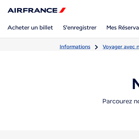
Acheter un billet
S'enregistrer
Mes Réserva
Informations
Voyager avec 
Parcourez no