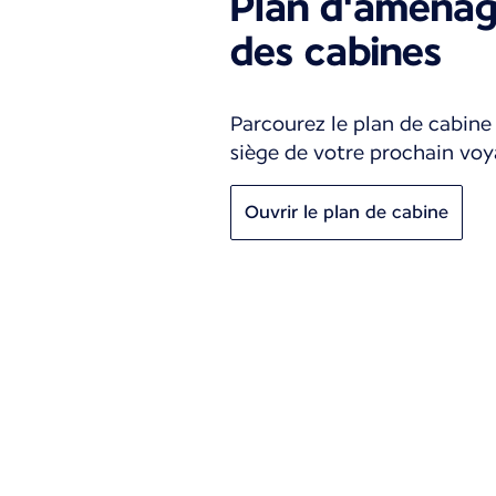
Plan d'aména
des cabines
Parcourez le plan de cabine 
siège de votre prochain voy
Ouvrir le plan de cabine