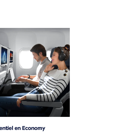
sentiel en Economy