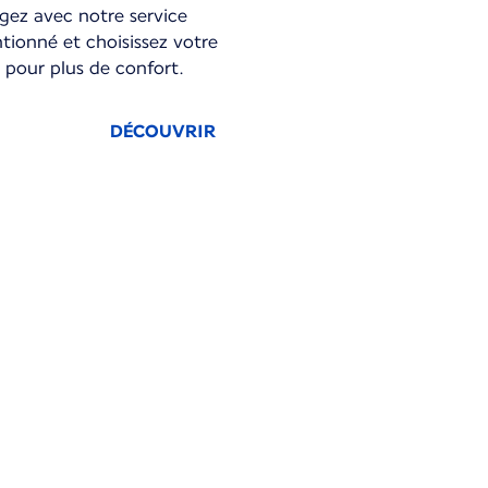
gez avec notre service
tionné et choisissez votre
 pour plus de confort.
DÉCOUVRIR