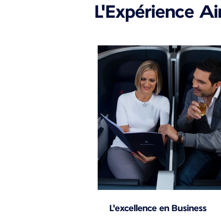
L'Expérience Ai
L'excellence en Business