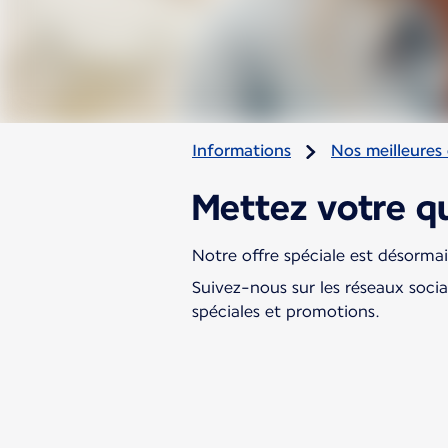
Informations
Nos meilleures 
Mettez votre q
Notre offre spéciale est désorm
Suivez-nous sur les réseaux soci
spéciales et promotions.