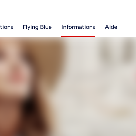
tions
Flying Blue
Informations
Aide