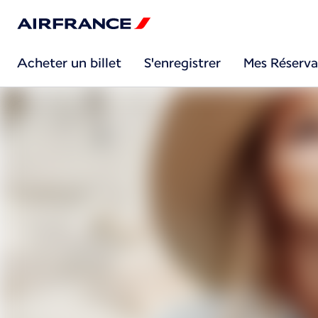
Acheter un billet
S'enregistrer
Mes Réserva